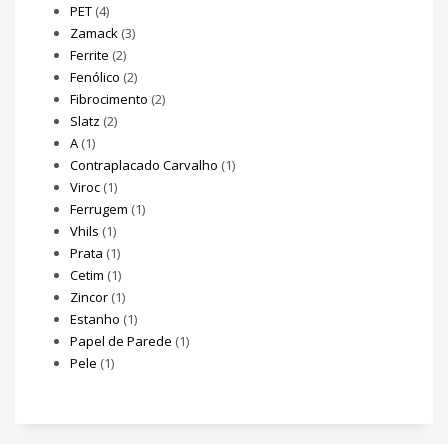
PET
(4)
Zamack
(3)
Ferrite
(2)
Fenólico
(2)
Fibrocimento
(2)
Slatz
(2)
A
(1)
Contraplacado Carvalho
(1)
Viroc
(1)
Ferrugem
(1)
Vhils
(1)
Prata
(1)
Cetim
(1)
Zincor
(1)
Estanho
(1)
Papel de Parede
(1)
Pele
(1)