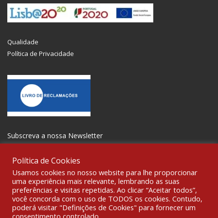
Qualidade
Política de Privacidade
Subscreva a nossa Newsletter
Política de Cookies
Usamos cookies no nosso website para lhe proporcionar
uma experiência mais relevante, lembrando as suas
preferências e visitas repetidas. Ao clicar “Aceitar todos”,
SOCIALIZE
você concorda com o uso de TODOS os cookies. Contudo,
poderá visitar "Definições de Cookies" para fornecer um
consentimento controlado.