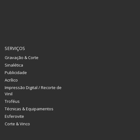
SERVIÇOS
Gravação & Corte
Sinalética
Publicidade
Acrílico
Impressão Digital / Recorte de
Vinil
Troféus
Técnicas & Equipamentos
Esferovite
Corte & Vinco