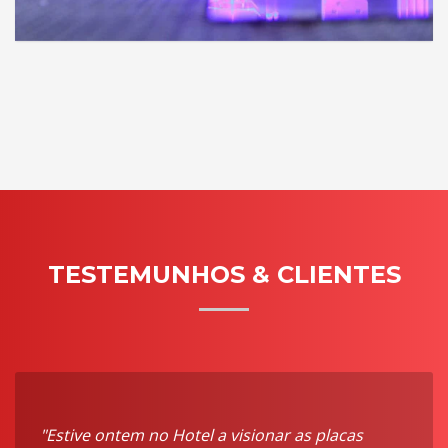
TESTEMUNHOS & CLIENTES
"Estive ontem no Hotel a visionar as placas