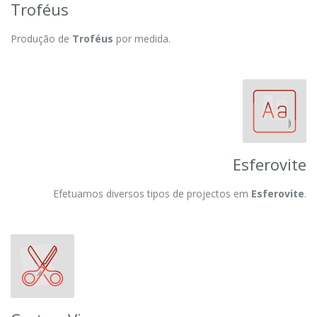
Troféus
Produção de
Troféus
por medida.
Esferovite
Efetuamos diversos tipos de projectos em
Esferovite
.