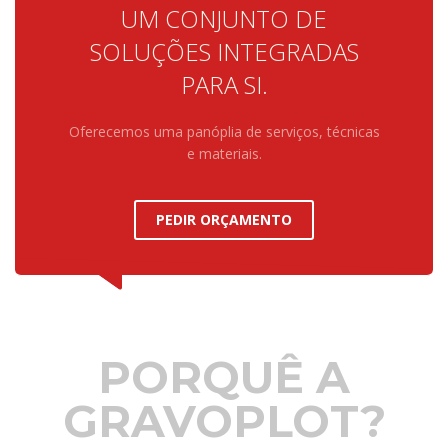
UM CONJUNTO DE
SOLUÇÕES INTEGRADAS
PARA SI.
Oferecemos uma panóplia de serviços, técnicas
e materiais.
PEDIR ORÇAMENTO
PORQUÊ A
GRAVOPLOT?