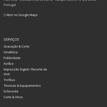
Portugal
Abrir no Google Maps
SERVIÇOS
Gravação & Corte
Sinalética
Publicidade
Acrílico
Impressão Digital / Recorte de
Vinil
Troféus
Técnicas & Equipamentos
Esferovite
Corte & Vinco