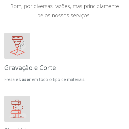
Bom, por diversas razões, mas principlamente
pelos nossos serviços...
Gravação e Corte
Fresa e
Laser
em todo o tipo de materiais.