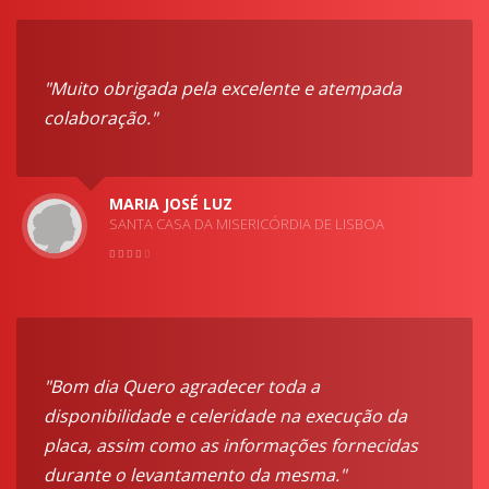
"Muito obrigada pela excelente e atempada
colaboração."
MARIA JOSÉ LUZ
SANTA CASA DA MISERICÓRDIA DE LISBOA
"Bom dia Quero agradecer toda a
disponibilidade e celeridade na execução da
placa, assim como as informações fornecidas
durante o levantamento da mesma."