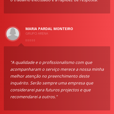
MARIA PARDAL MONTEIRO
GRUPO ARENA
"A qualidade e o profissionalismo com que
acompanharam o serviço merece a nossa minha
melhor atenção no preenchimento deste
inquérito. Serão sempre uma empresa que
considerarei para futuros projectos e que
recomendarei a outros."