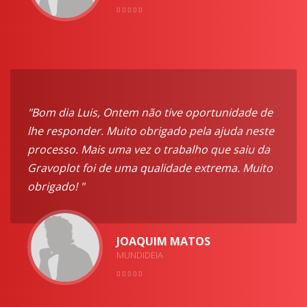
"Bom dia Luis, Ontem não tive oportunidade de
lhe responder. Muito obrigado pela ajuda neste
processo. Mais uma vez o trabalho que saiu da
Gravoplot foi de uma qualidade extrema. Muito
obrigado! "
JOAQUIM MATOS
MUNDIDEIA