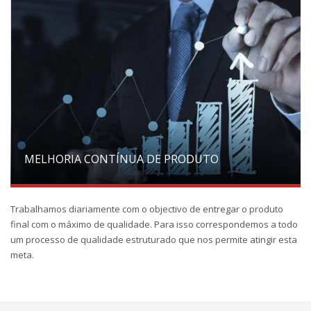
MELHORIA CONTÍNUA DE PRODUTO
Trabalhamos diariamente com o objectivo de entregar o produto
final com o máximo de qualidade. Para isso correspondemos a todo
um processo de qualidade estruturado que nos permite atingir esta
meta.