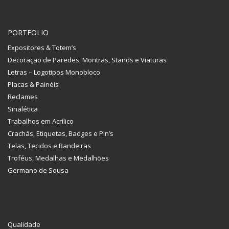
PORTFOLIO
Expositores & Totem’s
Decoração de Paredes, Montras, Stands e Viaturas
Letras – Logotipos Monobloco
Placas & Painéis
Reclames
Sinalética
Trabalhos em Acrílico
Crachás, Etiquetas, Badges e Pin’s
Telas, Tecidos e Bandeiras
Troféus, Medalhas e Medalhões
Germano de Sousa
Qualidade