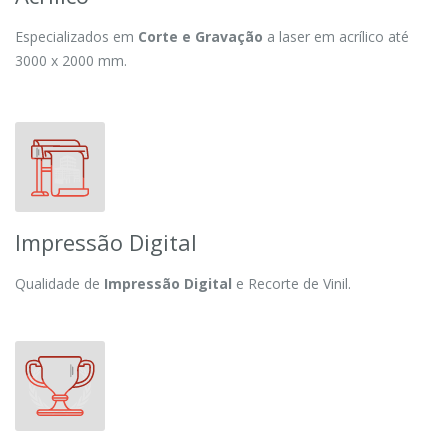
Especializados em
Corte e Gravação
a laser em acrílico até
3000 x 2000 mm.
Impressão Digital
Qualidade de
Impressão Digital
e Recorte de Vinil.