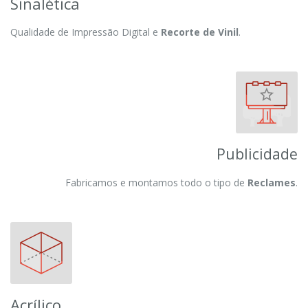
Sinalética
Qualidade de Impressão Digital e
Recorte de Vinil
.
Publicidade
Fabricamos e montamos todo o tipo de
Reclames
.
Acrílico