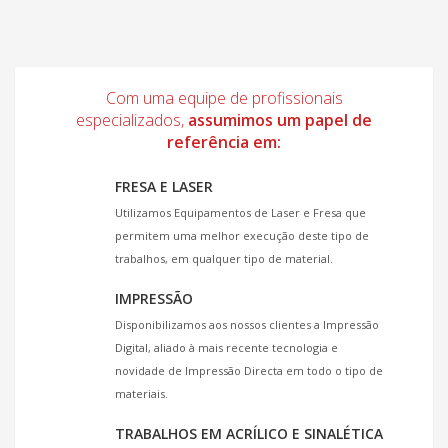
Com uma equipe de profissionais
especializados,
assumimos um papel de
referência em:
FRESA E LASER
Utilizamos Equipamentos de Laser e Fresa que
permitem uma melhor execução deste tipo de
trabalhos, em qualquer tipo de material.
IMPRESSÃO
Disponibilizamos aos nossos clientes a Impressão
Digital, aliado à mais recente tecnologia e
novidade de Impressão Directa em todo o tipo de
materiais.
TRABALHOS EM ACRÍLICO E SINALÉTICA