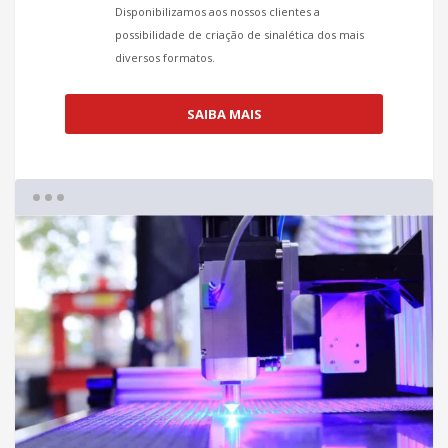
Disponibilizamos aos nossos clientes a
possibilidade de criação de sinalética dos mais
diversos formatos.
SAIBA MAIS