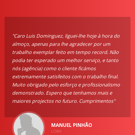
"Caro Luis Dominguez, liguei-lhe hoje à hora do
almoço, apenas para lhe agradecer por um
trabalho exemplar feito em tempo record. Não
podia ter esperado um melhor serviço, e tanto
nós (agência) como o cliente ficámos
extremamente satisfeitos com o trabalho final.
Muito obrigado pelo esforço e profissionalismo
demonstrado. Espero que tenhamos mais e
maiores projectos no futuro. Cumprimentos"
MANUEL PINHÃO
LOBA