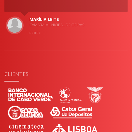
MARÍLIA LEITE
CÂMARA MUNICIPAL DE OEIRAS
CLIENTES