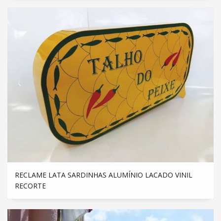
RECLAME LATA SARDINHAS ALUMÍNIO LACADO VINIL
RECORTE