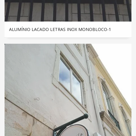
ALUMÍNIO LACADO LETRAS INOX MONOBLOCO-1