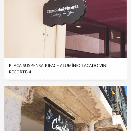
PLACA SUSPENSA BIFACE ALUMÍNIO LACADO VINIL
RECORTE-4