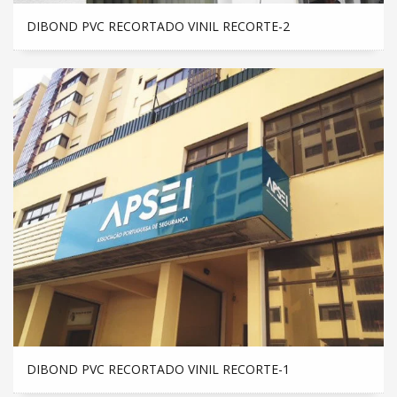
DIBOND PVC RECORTADO VINIL RECORTE-2
DIBOND PVC RECORTADO VINIL RECORTE-1