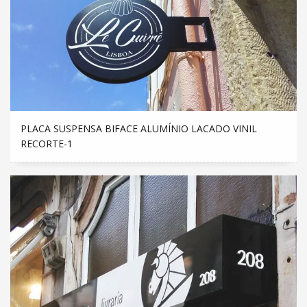
PLACA SUSPENSA BIFACE ALUMÍNIO LACADO VINIL
RECORTE-1