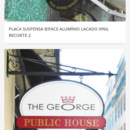
PLACA SUSPENSA BIFACE ALUMÍNIO LACADO VINIL
RECORTE-2