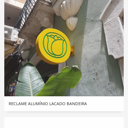
RECLAME ALUMÍNIO LACADO BANDEIRA