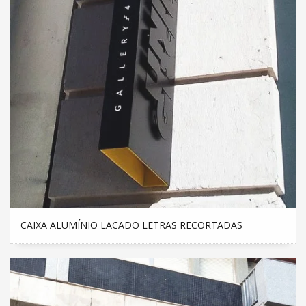
CAIXA ALUMÍNIO LACADO LETRAS RECORTADAS