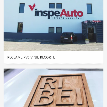
RECLAME PVC VINIL RECORTE