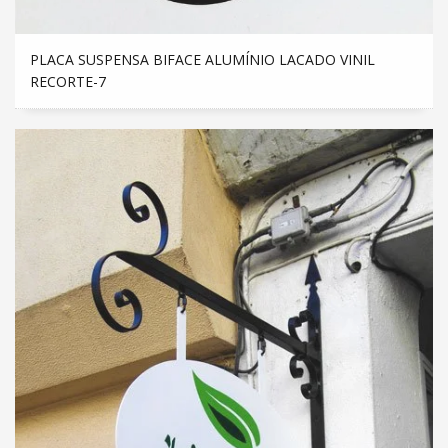
PLACA SUSPENSA BIFACE ALUMÍNIO LACADO VINIL
RECORTE-7