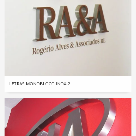
LETRAS MONOBLOCO INOX-2