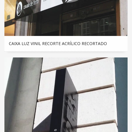
CAIXA LUZ VINIL RECORTE ACRÍLICO RECORTADO