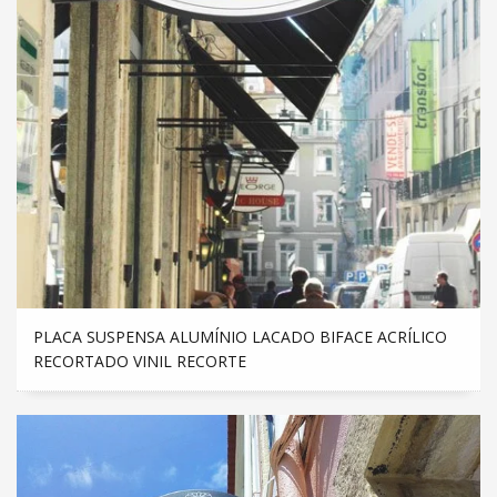
PLACA SUSPENSA ALUMÍNIO LACADO BIFACE ACRÍLICO
RECORTADO VINIL RECORTE