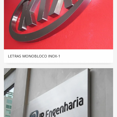
LETRAS MONOBLOCO INOX-1