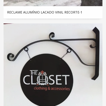
RECLAME ALUMÍNIO LACADO VINIL RECORTE-1