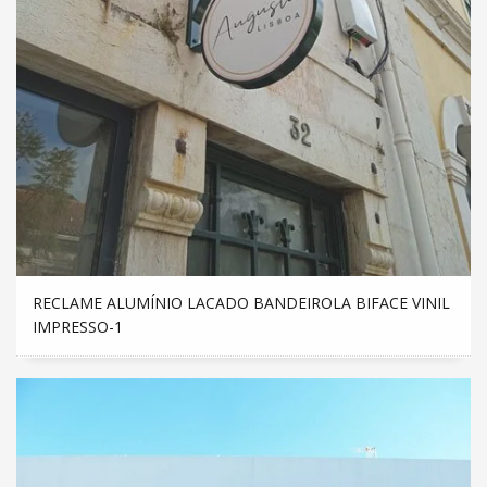
RECLAME ALUMÍNIO LACADO BANDEIROLA BIFACE VINIL
IMPRESSO-1