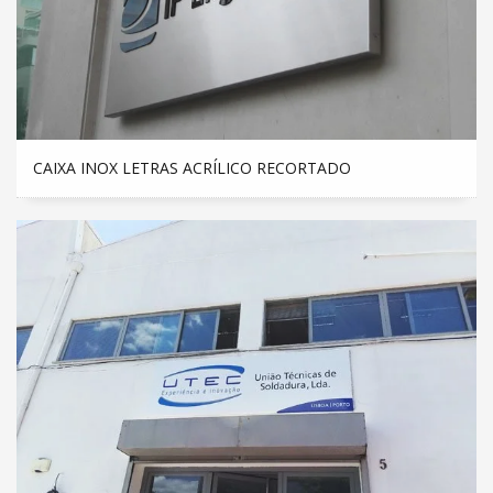
CAIXA INOX LETRAS ACRÍLICO RECORTADO