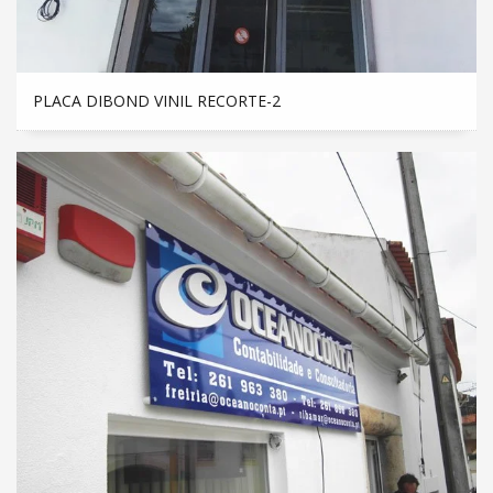
PLACA DIBOND VINIL RECORTE-2