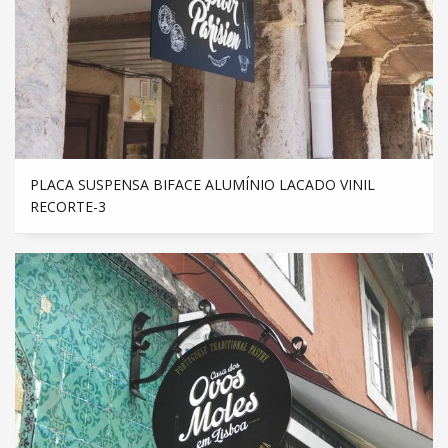
PLACA SUSPENSA BIFACE ALUMÍNIO LACADO VINIL
RECORTE-3