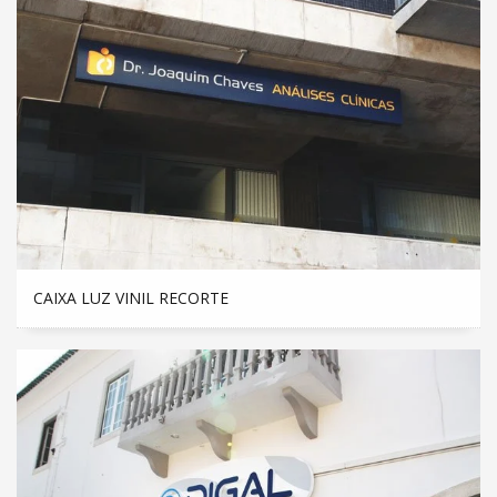
CAIXA LUZ VINIL RECORTE