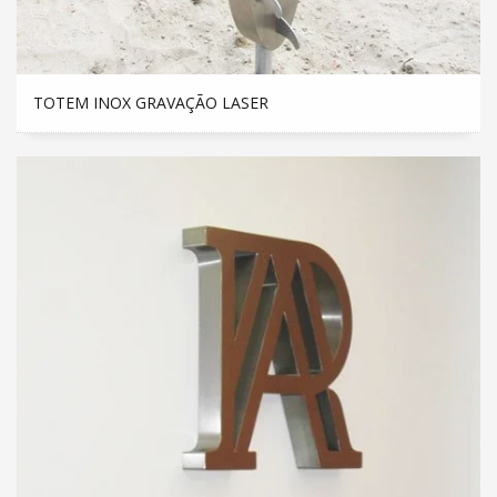
TOTEM INOX GRAVAÇÃO LASER