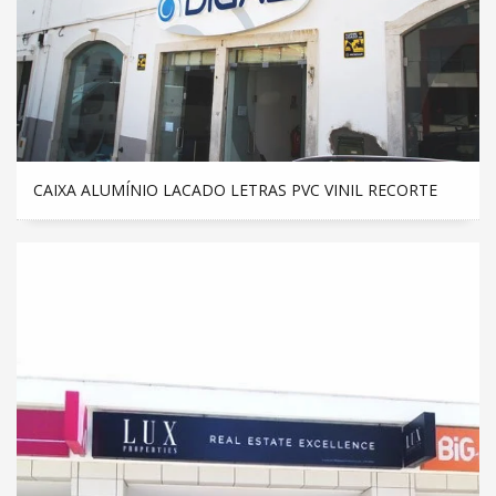
CAIXA ALUMÍNIO LACADO LETRAS PVC VINIL RECORTE