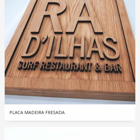
PLACA MADEIRA FRESADA