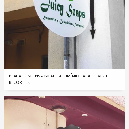
PLACA SUSPENSA BIFACE ALUMÍNIO LACADO VINIL
RECORTE-6