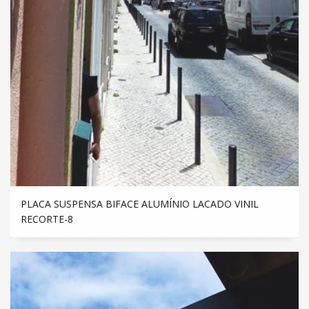
PLACA SUSPENSA BIFACE ALUMÍNIO LACADO VINIL
RECORTE-8