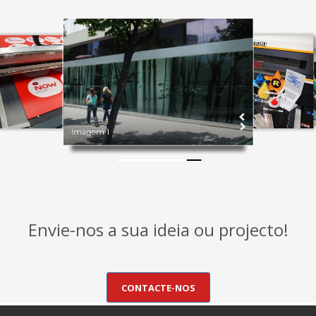
Imagem 1
Envie-nos a sua ideia ou projecto!
CONTACTE-NOS