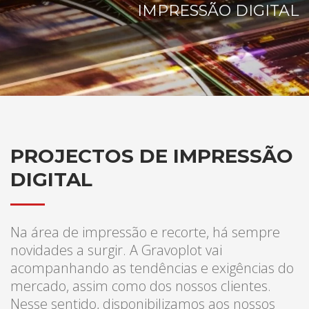
IMPRESSÃO DIGITAL
PROJECTOS DE IMPRESSÃO
DIGITAL
Na área de impressão e recorte, há sempre
novidades a surgir. A Gravoplot vai
acompanhando as tendências e exigências do
mercado, assim como dos nossos clientes.
Nesse sentido, disponibilizamos aos nossos