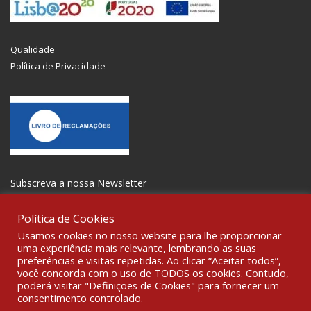
Qualidade
Política de Privacidade
Subscreva a nossa Newsletter
Política de Cookies
Usamos cookies no nosso website para lhe proporcionar
uma experiência mais relevante, lembrando as suas
preferências e visitas repetidas. Ao clicar “Aceitar todos”,
SOCIALIZE
você concorda com o uso de TODOS os cookies. Contudo,
poderá visitar "Definições de Cookies" para fornecer um
consentimento controlado.
© 2021 All rights reserved Gravoplot-Gravação,Impressão e