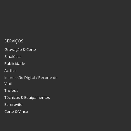
SERVIÇOS
Gravação & Corte
Sinalética
Publicidade
Acrílico
Impressão Digital / Recorte de
Vinil
Troféus
Técnicas & Equipamentos
Esferovite
Corte & Vinco