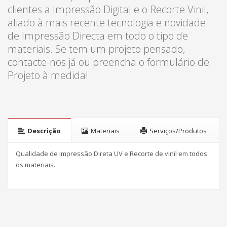
clientes a Impressão Digital e o Recorte Vinil,
aliado à mais recente tecnologia e novidade
de Impressão Directa em todo o tipo de
materiais. Se tem um projeto pensado,
contacte-nos já ou preencha o formulário de
Projeto à medida!
Descrição
Materiais
Serviços/Produtos
Qualidade de Impressão Direta UV e Recorte de vinil em todos
os materiais
.