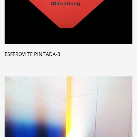
ESFEROVITE PINTADA-3