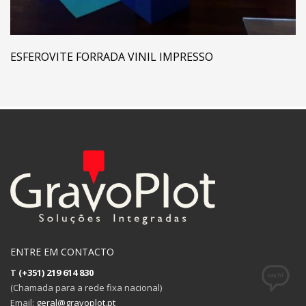
ESFEROVITE FORRADA VINIL IMPRESSO
ENTRE EM CONTACTO
T
(+351) 219 614 830
(Chamada para a rede fixa nacional)
Email:
geral@gravoplot.pt