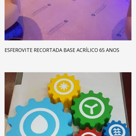
ESFEROVITE RECORTADA BASE ACRÍLICO 65 ANOS