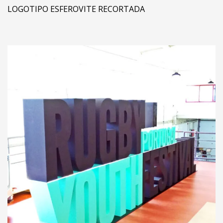
LOGOTIPO ESFEROVITE RECORTADA