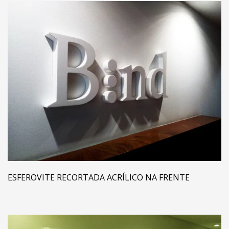
ESFEROVITE RECORTADA ACRÍLICO NA FRENTE