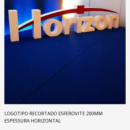
LOGOTIPO RECORTADO ESFEROVITE 200MM
ESPESSURA HORIZONTAL