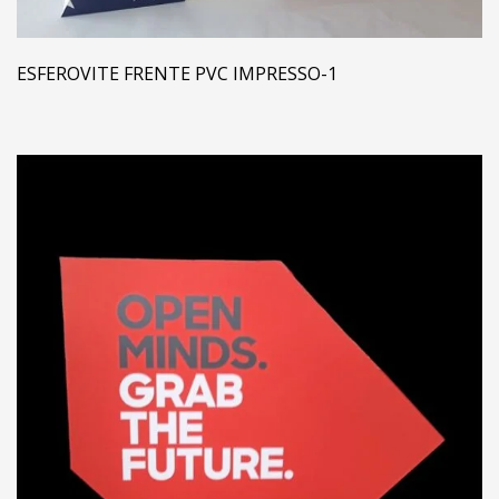
ESFEROVITE FRENTE PVC IMPRESSO-1