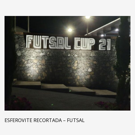
ESFEROVITE RECORTADA – FUTSAL