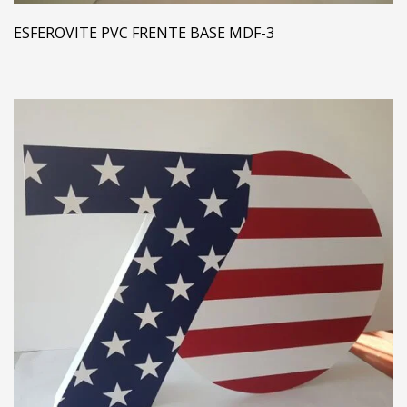
ESFEROVITE PVC FRENTE BASE MDF-3