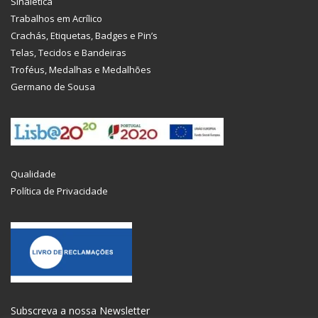
Sinalética
Trabalhos em Acrílico
Crachás, Etiquetas, Badges e Pin’s
Telas, Tecidos e Bandeiras
Troféus, Medalhas e Medalhões
Germano de Sousa
Qualidade
Política de Privacidade
Subscreva a nossa Newsletter