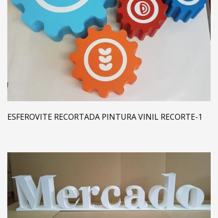
ESFEROVITE RECORTADA PINTURA VINIL RECORTE-1