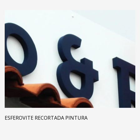
ESFEROVITE RECORTADA PINTURA