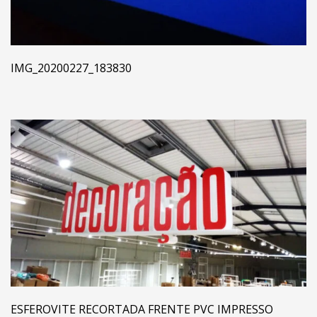
IMG_20200227_183830
ESFEROVITE RECORTADA FRENTE PVC IMPRESSO