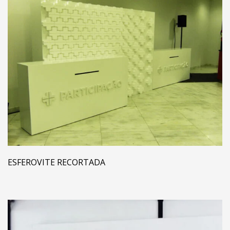
ESFEROVITE RECORTADA