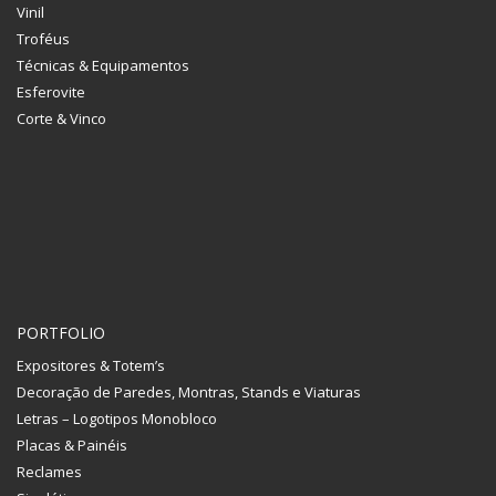
Vinil
Troféus
Técnicas & Equipamentos
Esferovite
Corte & Vinco
PORTFOLIO
Expositores & Totem’s
Decoração de Paredes, Montras, Stands e Viaturas
Letras – Logotipos Monobloco
Placas & Painéis
Reclames