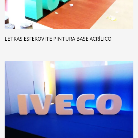
LETRAS ESFEROVITE PINTURA BASE ACRÍLICO