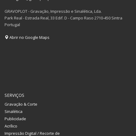
GRAVOPLOT - Gravação, Impressão e Sinalética, Lda.
Park Real - Estrada Real, 33 Edif. D - Campo Raso 2710-450 Sintra
Portugal
Abrir no Google Maps
SERVIÇOS
Gravação & Corte
Sinalética
Publicidade
Acrílico
Impressão Digital / Recorte de