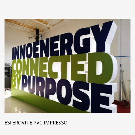
ESFEROVITE PVC IMPRESSO