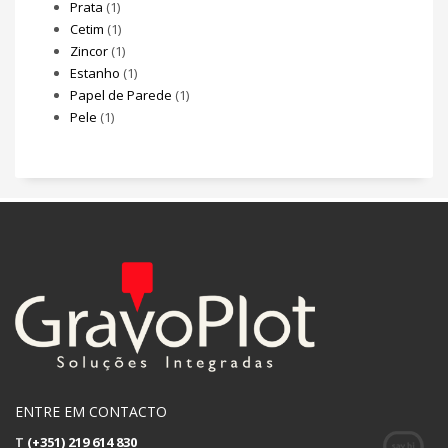
Prata
(1)
Cetim
(1)
Zincor
(1)
Estanho
(1)
Papel de Parede
(1)
Pele
(1)
ENTRE EM CONTACTO
T
(+351) 219 614 830