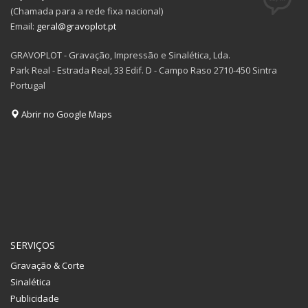
(Chamada para a rede fixa nacional)
Email:
geral@gravoplot.pt
GRAVOPLOT - Gravação, Impressão e Sinalética, Lda.
Park Real - Estrada Real, 33 Edif. D - Campo Raso 2710-450 Sintra
Portugal
Abrir no Google Maps
SERVIÇOS
Gravação & Corte
Sinalética
Publicidade