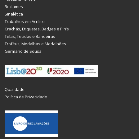
Reclames
Sinalética
Trabalhos em Acrílico
Crachás, Etiquetas, Badges e Pin’s
Telas, Tecidos e Bandeiras
Troféus, Medalhas e Medalhões
Germano de Sousa
Qualidade
Política de Privacidade