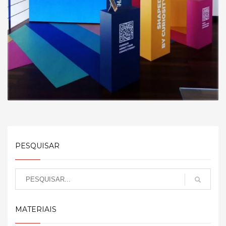
PESQUISAR
MATERIAIS