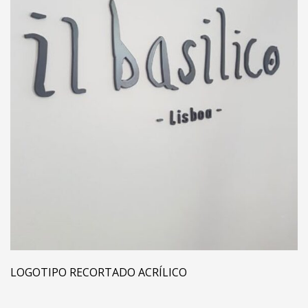
LOGOTIPO RECORTADO ACRÍLICO