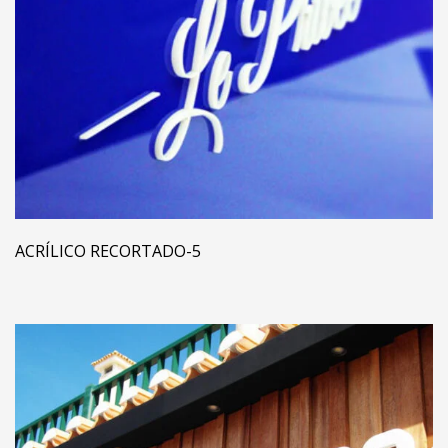
ACRÍLICO RECORTADO-5