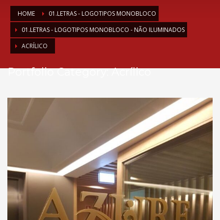
HOME
01.LETRAS - LOGOTIPOS MONOBLOCO
01.LETRAS - LOGOTIPOS MONOBLOCO - NÃO ILUMINADOS
ACRÍLICO
Portfolio Category:
Acrílico