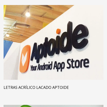
LETRAS ACRÍLICO LACADO APTOIDE