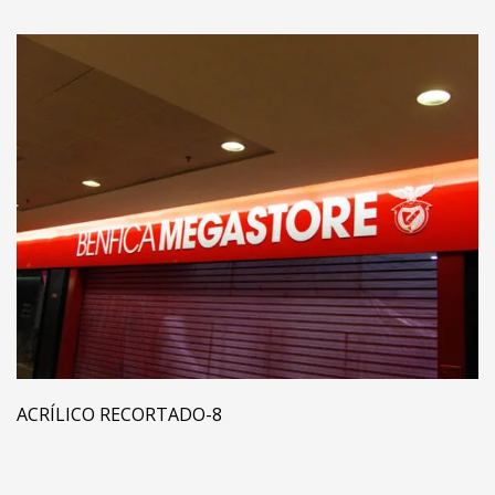
ACRÍLICO RECORTADO-8