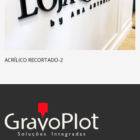
ACRÍLICO RECORTADO-2