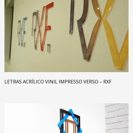
LETRAS ACRÍLICO VINIL IMPRESSO VERSO – RXF