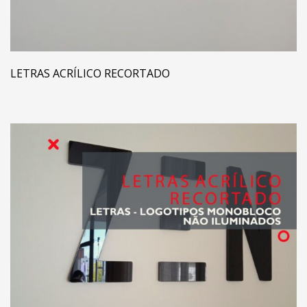
LETRAS ACRÍLICO RECORTADO