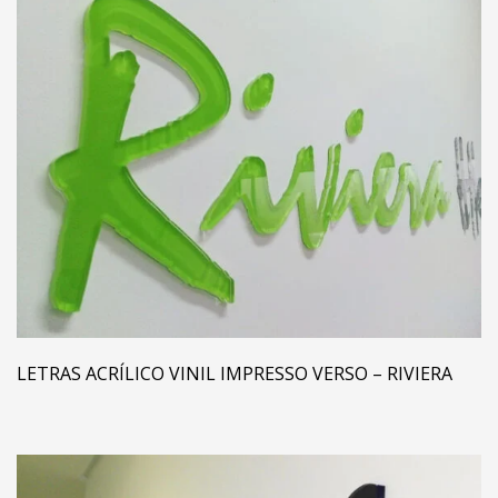
LETRAS ACRÍLICO VINIL IMPRESSO VERSO – RIVIERA