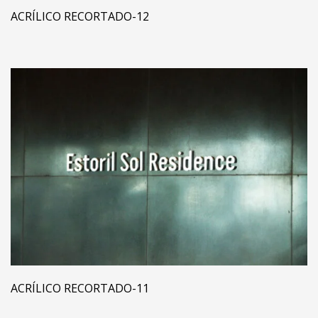
ACRÍLICO RECORTADO-12
ACRÍLICO RECORTADO-11