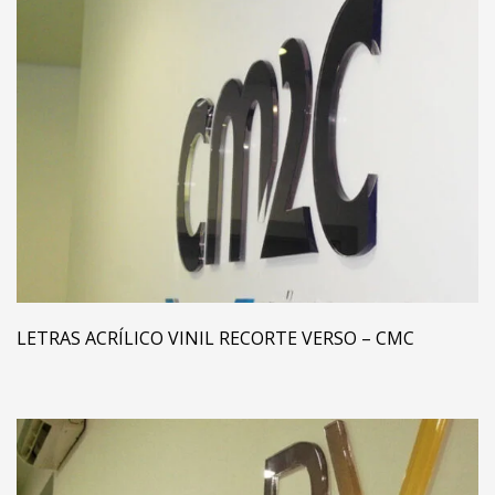
LETRAS ACRÍLICO VINIL RECORTE VERSO – CMC