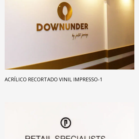
ACRÍLICO RECORTADO VINIL IMPRESSO-1