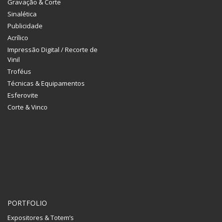
Gravação & Corte
Sinalética
Publicidade
Acrílico
Impressão Digital / Recorte de
Vinil
Troféus
Técnicas & Equipamentos
Esferovite
Corte & Vinco
PORTFOLIO
Expositores & Totem’s