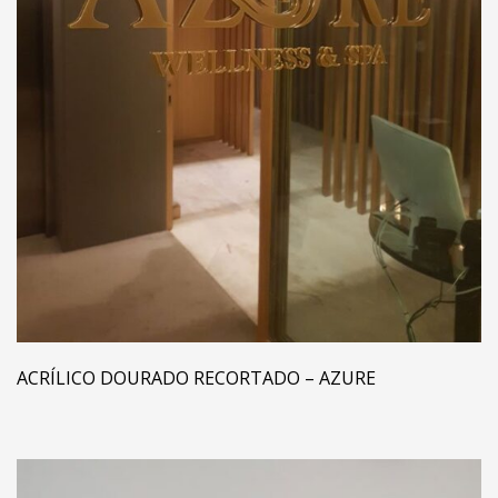
ACRÍLICO DOURADO RECORTADO – AZURE