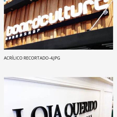
ACRÍLICO RECORTADO-4.JPG