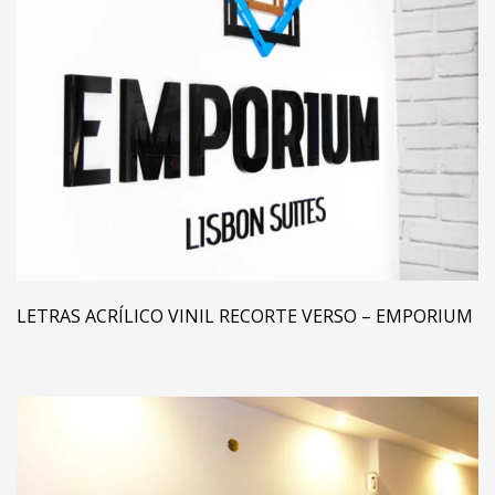
LETRAS ACRÍLICO VINIL RECORTE VERSO – EMPORIUM