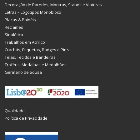
Decoração de Paredes, Montras, Stands e Viaturas
Letras – Logotipos Monobloco
Placas & Painéis
Reclames
Sinalética
Trabalhos em Acrílico
Crachás, Etiquetas, Badges e Pin’s
Telas, Tecidos e Bandeiras
Troféus, Medalhas e Medalhões
Germano de Sousa
Qualidade
Política de Privacidade