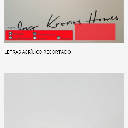
LETRAS ACRÍLICO RECORTADO