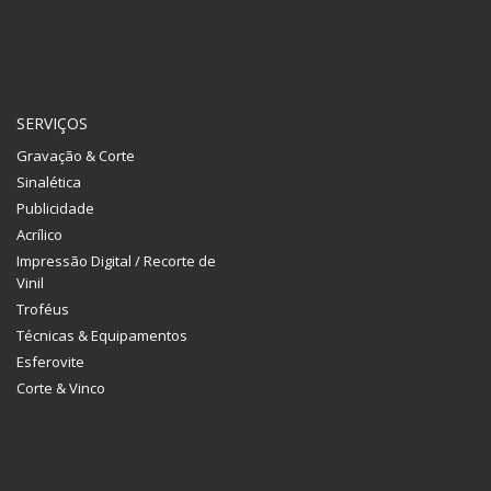
SERVIÇOS
Gravação & Corte
Sinalética
Publicidade
Acrílico
Impressão Digital / Recorte de
Vinil
Troféus
Técnicas & Equipamentos
Esferovite
Corte & Vinco