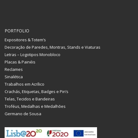
PORTFOLIO
Expositores & Totem’s
Decoração de Paredes, Montras, Stands e Viaturas
Letras – Logotipos Monobloco
Placas & Painéis
Reclames
Sinalética
Trabalhos em Acrílico
Crachás, Etiquetas, Badges e Pin’s
Telas, Tecidos e Bandeiras
Troféus, Medalhas e Medalhões
Germano de Sousa