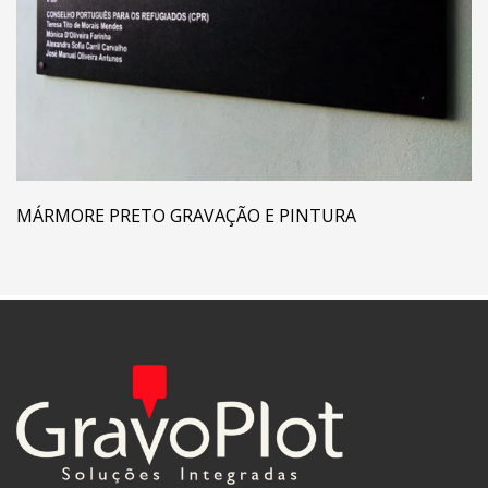
MÁRMORE PRETO GRAVAÇÃO E PINTURA