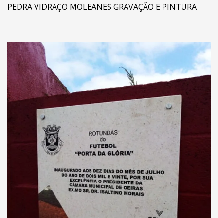
PEDRA VIDRAÇO MOLEANES GRAVAÇÃO E PINTURA