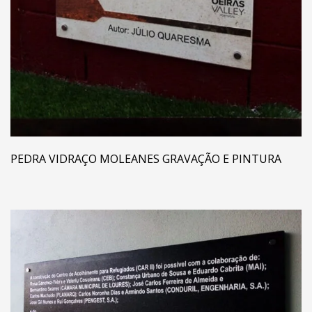
PEDRA VIDRAÇO MOLEANES GRAVAÇÃO E PINTURA