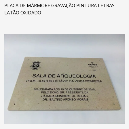
PLACA DE MÁRMORE GRAVAÇÃO PINTURA LETRAS
LATÃO OXIDADO