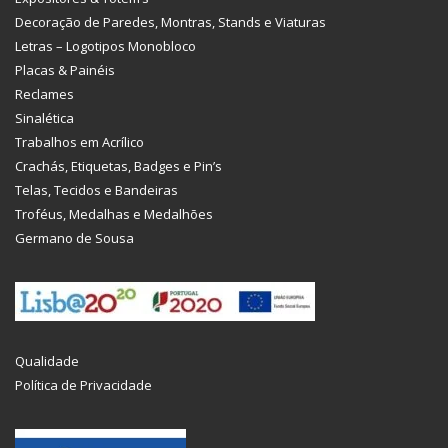
Decoração de Paredes, Montras, Stands e Viaturas
Letras – Logotipos Monobloco
Placas & Painéis
Reclames
Sinalética
Trabalhos em Acrílico
Crachás, Etiquetas, Badges e Pin’s
Telas, Tecidos e Bandeiras
Troféus, Medalhas e Medalhões
Germano de Sousa
Qualidade
Política de Privacidade