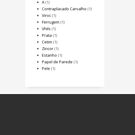
A
(1)
Contraplacado Carvalho
(1)
Viroc
(1)
Ferrugem
(1)
Vhils
(1)
Prata
(1)
Cetim
(1)
Zincor
(1)
Estanho
(1)
Papel de Parede
(1)
Pele
(1)