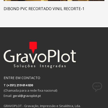
DIBOND PVC RECORTADO VINIL RECORTE-1
ENTRE EM CONTACTO
T
(+351) 219 614 830
(Chamada para a rede fixa nacional)
Email:
geral@gravoplot.pt
GRAVOPLOT - Gravação, Impressão e Sinalética, Lda.