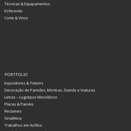
Técnicas & Equipamentos
Esferovite
Corte & Vinco
PORTFOLIO
Expositores & Totem’s
Decoração de Paredes, Montras, Stands e Viaturas
Letras – Logotipos Monobloco
Placas & Painéis
Reclames
Sinalética
Trabalhos em Acrílico