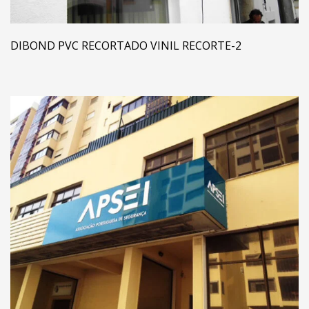
DIBOND PVC RECORTADO VINIL RECORTE-2