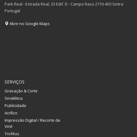
Park Real - Estrada Real, 33 Edif. D - Campo Raso 2710-450 Sintra
Portugal
Abrir no Google Maps
SERVIÇOS
Gravação & Corte
Sinalética
Publicidade
Acrílico
Impressão Digital / Recorte de
Vinil
Troféus