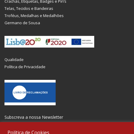
Crachás, Etiquetas, Badges e Pin’s
Telas, Tecidos e Bandeiras
Troféus, Medalhas e Medalhões
Germano de Sousa
Qualidade
Política de Privacidade
Subscreva a nossa Newsletter
Política de Cookies