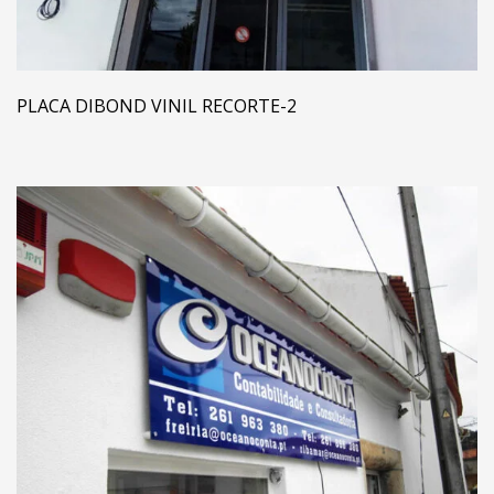
PLACA DIBOND VINIL RECORTE-2