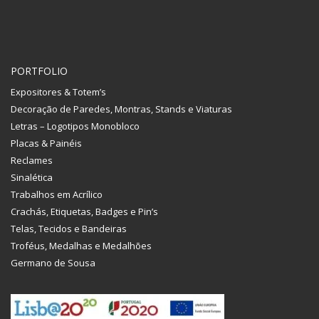
PORTFOLIO
Expositores & Totem’s
Decoração de Paredes, Montras, Stands e Viaturas
Letras – Logotipos Monobloco
Placas & Painéis
Reclames
Sinalética
Trabalhos em Acrílico
Crachás, Etiquetas, Badges e Pin’s
Telas, Tecidos e Bandeiras
Troféus, Medalhas e Medalhões
Germano de Sousa