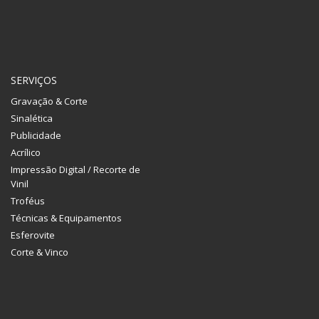
SERVIÇOS
Gravação & Corte
Sinalética
Publicidade
Acrílico
Impressão Digital / Recorte de
Vinil
Troféus
Técnicas & Equipamentos
Esferovite
Corte & Vinco