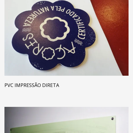
PVC IMPRESSÃO DIRETA