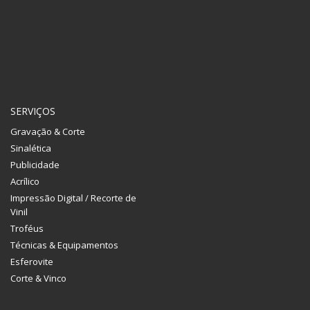
SERVIÇOS
Gravação & Corte
Sinalética
Publicidade
Acrílico
Impressão Digital / Recorte de
Vinil
Troféus
Técnicas & Equipamentos
Esferovite
Corte & Vinco