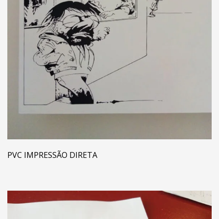
PVC IMPRESSÃO DIRETA