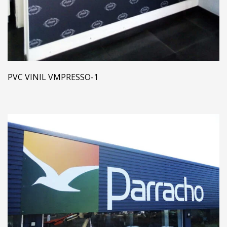
PVC VINIL VMPRESSO-1