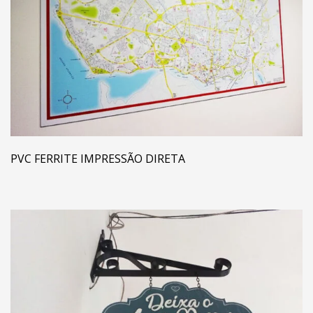
PVC FERRITE IMPRESSÃO DIRETA