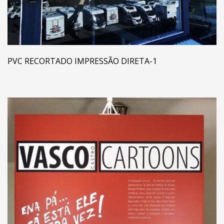
PVC RECORTADO IMPRESSÃO DIRETA-1