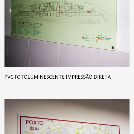
PVC FOTOLUMINESCENTE IMPRESSÃO DIRETA