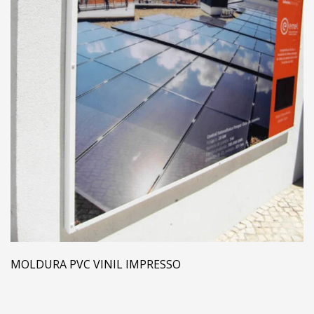
MOLDURA PVC VINIL IMPRESSO