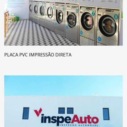
PLACA PVC IMPRESSÃO DIRETA