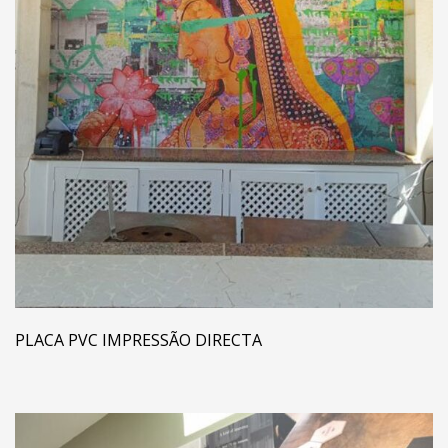
PLACA PVC IMPRESSÃO DIRECTA