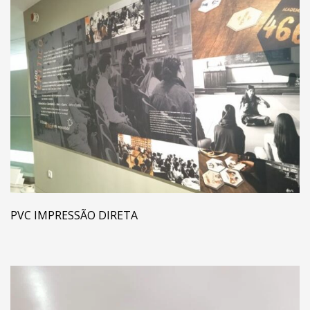
PVC IMPRESSÃO DIRETA