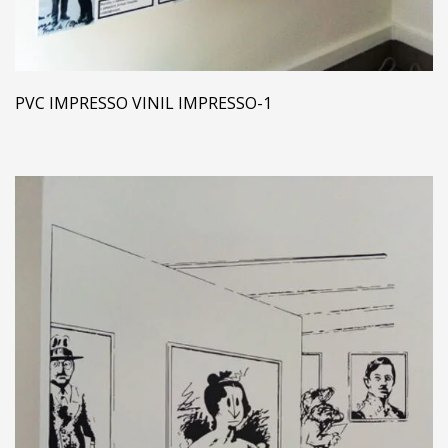
PVC IMPRESSO VINIL IMPRESSO-1