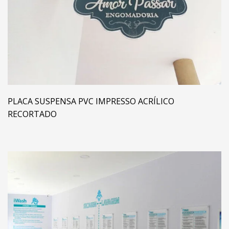
PLACA SUSPENSA PVC IMPRESSO ACRÍLICO
RECORTADO