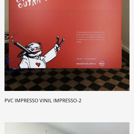
PVC IMPRESSO VINIL IMPRESSO-2