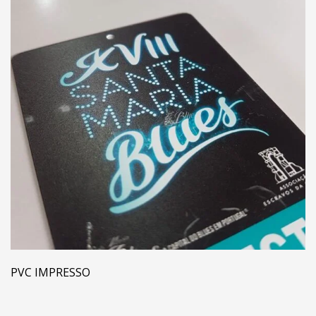
PVC IMPRESSO