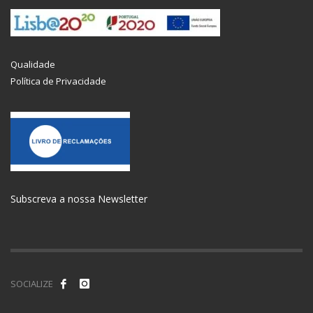
Qualidade
Política de Privacidade
Subscreva a nossa Newsletter
SOCIALIZE