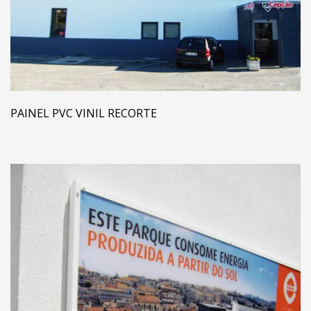
PAINEL PVC VINIL RECORTE