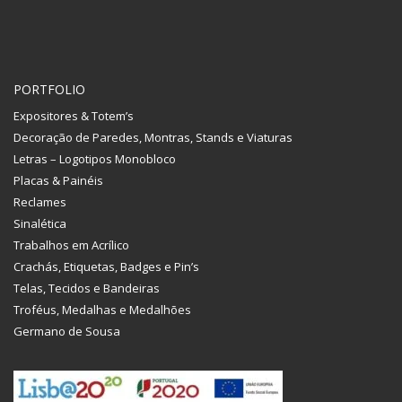
PORTFOLIO
Expositores & Totem’s
Decoração de Paredes, Montras, Stands e Viaturas
Letras – Logotipos Monobloco
Placas & Painéis
Reclames
Sinalética
Trabalhos em Acrílico
Crachás, Etiquetas, Badges e Pin’s
Telas, Tecidos e Bandeiras
Troféus, Medalhas e Medalhões
Germano de Sousa