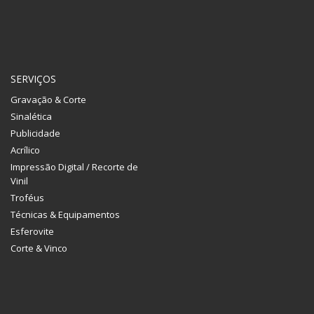
SERVIÇOS
Gravação & Corte
Sinalética
Publicidade
Acrílico
Impressão Digital / Recorte de
Vinil
Troféus
Técnicas & Equipamentos
Esferovite
Corte & Vinco