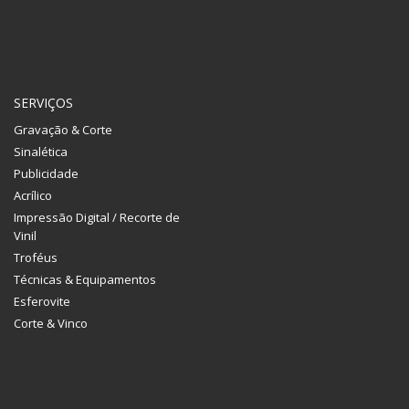
SERVIÇOS
Gravação & Corte
Sinalética
Publicidade
Acrílico
Impressão Digital / Recorte de
Vinil
Troféus
Técnicas & Equipamentos
Esferovite
Corte & Vinco