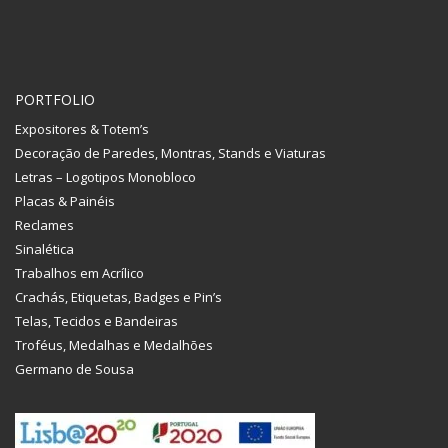
PORTFOLIO
Expositores & Totem’s
Decoração de Paredes, Montras, Stands e Viaturas
Letras – Logotipos Monobloco
Placas & Painéis
Reclames
Sinalética
Trabalhos em Acrílico
Crachás, Etiquetas, Badges e Pin’s
Telas, Tecidos e Bandeiras
Troféus, Medalhas e Medalhões
Germano de Sousa