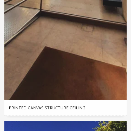
PRINTED CANVAS STRUCTURE CEILING