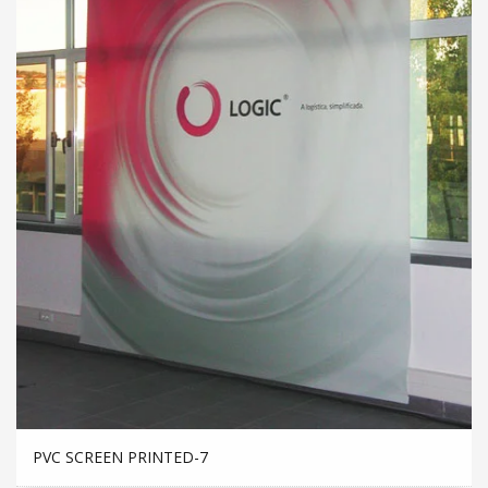
PVC SCREEN PRINTED-7