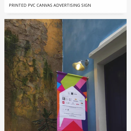
PRINTED PVC CANVAS ADVERTISING SIGN