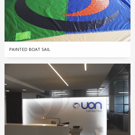
PAINTED BOAT SAIL