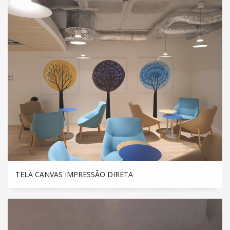
TELA CANVAS IMPRESSÃO DIRETA