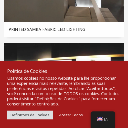
PRINTED SAMBA FABRIC LED LIGHTING
Política de Cookies
Usamos cookies no nosso website para lhe proporcionar
uma experiência mais relevante, lembrando as suas
preferências e visitas repetidas. Ao clicar “Aceitar todos”,
você concorda com o uso de TODOS os cookies. Contudo,
poderá visitar "Definições de Cookies" para fornecer um
consentimento controlado.
Definições de Cookies
Aceitar Todos
EN