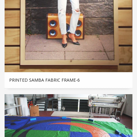
PRINTED SAMBA FABRIC FRAME-6