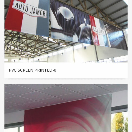
PVC SCREEN PRINTED-6