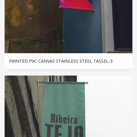
PRINTED PVC CANVAS STAINLESS STEEL TASSEL-3