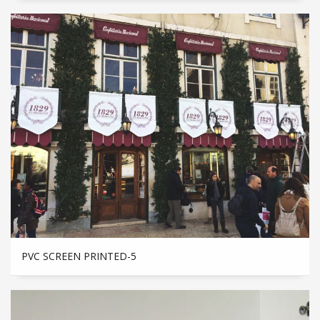
PVC SCREEN PRINTED-5