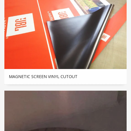
MAGNETIC SCREEN VINYL CUTOUT