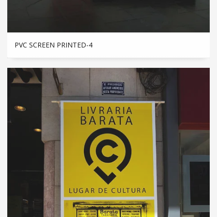
PVC SCREEN PRINTED-4