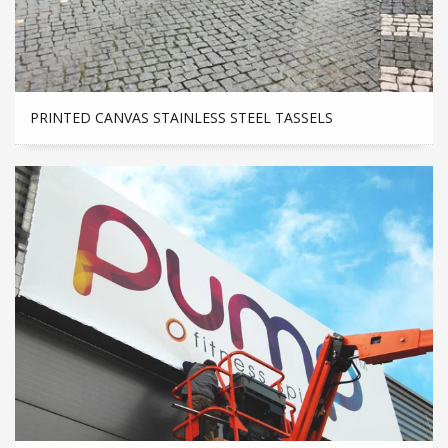
PRINTED CANVAS STAINLESS STEEL TASSELS