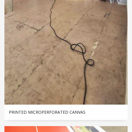
PRINTED MICROPERFORATED CANVAS