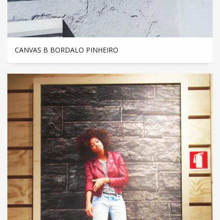
CANVAS B BORDALO PINHEIRO