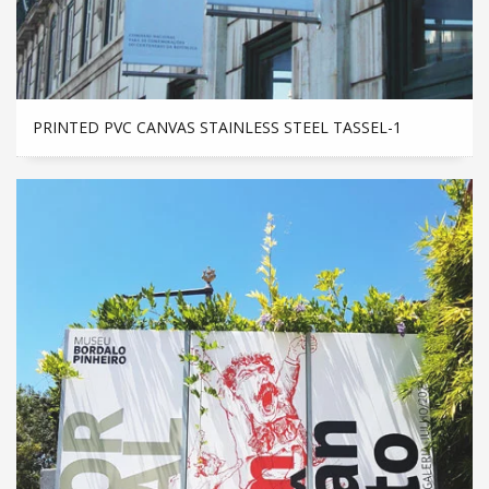
PRINTED PVC CANVAS STAINLESS STEEL TASSEL-1