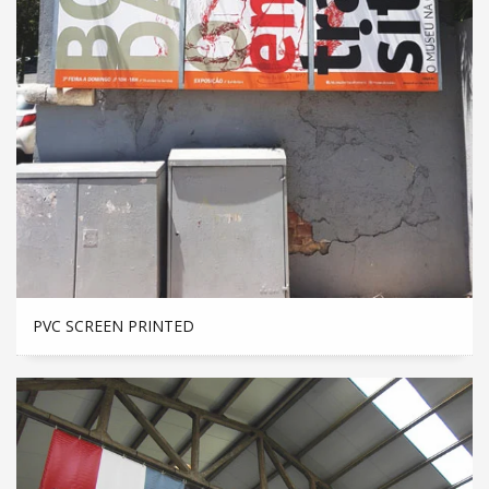
PVC SCREEN PRINTED