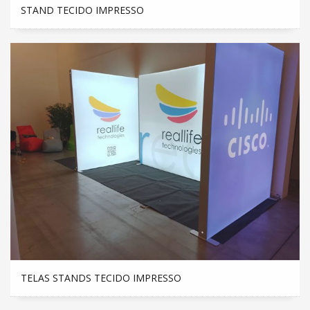
STAND TECIDO IMPRESSO
TELAS STANDS TECIDO IMPRESSO