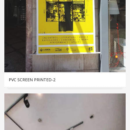
PVC SCREEN PRINTED-2