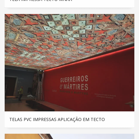
TELAS PVC IMPRESSAS APLICAÇÃO EM TECTO