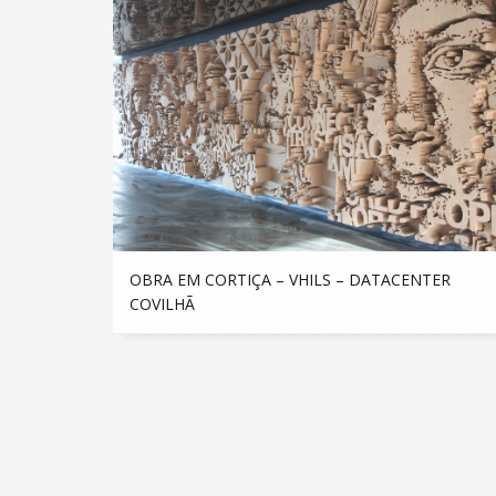
OBRA EM CORTIÇA – VHILS – DATACENTER
COVILHÃ