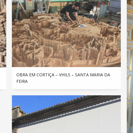
OBRA EM CORTIÇA – VHILS – SANTA MARIA DA
FEIRA