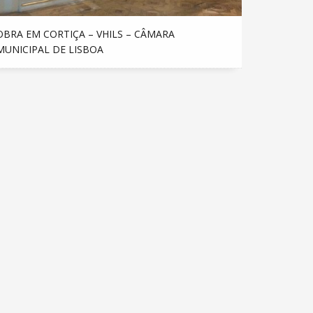
OBRA EM CORTIÇA – VHILS – CÂMARA
MUNICIPAL DE LISBOA