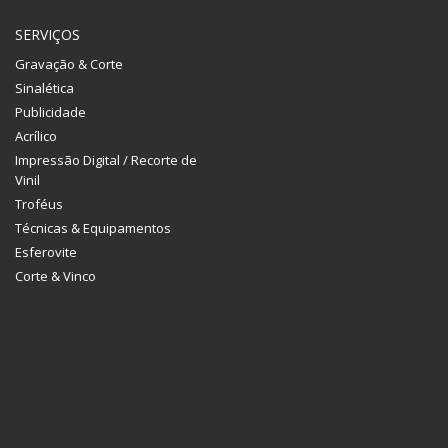
SERVIÇOS
Gravação & Corte
Sinalética
Publicidade
Acrílico
Impressão Digital / Recorte de
Vinil
Troféus
Técnicas & Equipamentos
Esferovite
Corte & Vinco