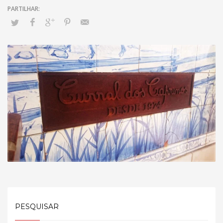
PESQUISAR