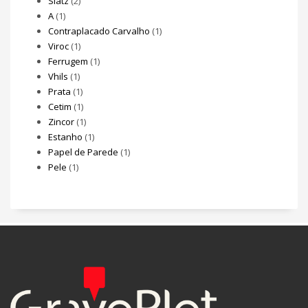
Slatz
(2)
A
(1)
Contraplacado Carvalho
(1)
Viroc
(1)
Ferrugem
(1)
Vhils
(1)
Prata
(1)
Cetim
(1)
Zincor
(1)
Estanho
(1)
Papel de Parede
(1)
Pele
(1)