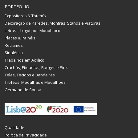
PORTFOLIO
Expositores & Totem’s
Decoração de Paredes, Montras, Stands e Viaturas
Letras – Logotipos Monobloco
Placas & Painéis
Reclames
Sinalética
Trabalhos em Acrílico
Crachás, Etiquetas, Badges e Pin’s
Telas, Tecidos e Bandeiras
Troféus, Medalhas e Medalhões
Germano de Sousa
Qualidade
Política de Privacidade