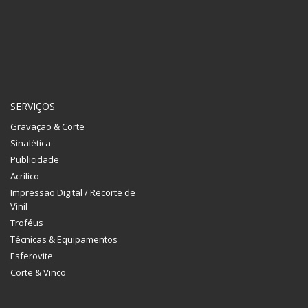
SERVIÇOS
Gravação & Corte
Sinalética
Publicidade
Acrílico
Impressão Digital / Recorte de
Vinil
Troféus
Técnicas & Equipamentos
Esferovite
Corte & Vinco