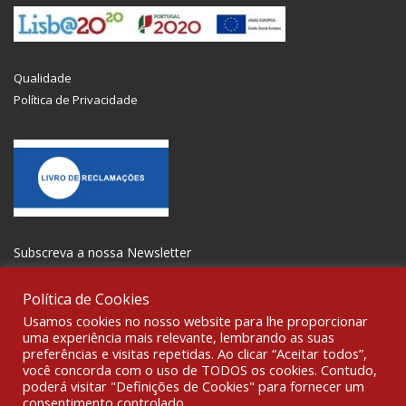
Qualidade
Política de Privacidade
Subscreva a nossa Newsletter
Política de Cookies
Usamos cookies no nosso website para lhe proporcionar
uma experiência mais relevante, lembrando as suas
preferências e visitas repetidas. Ao clicar “Aceitar todos”,
SOCIALIZE
você concorda com o uso de TODOS os cookies. Contudo,
poderá visitar "Definições de Cookies" para fornecer um
consentimento controlado.