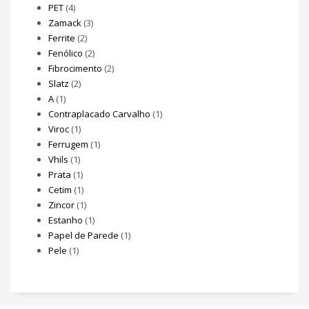
PET
(4)
Zamack
(3)
Ferrite
(2)
Fenólico
(2)
Fibrocimento
(2)
Slatz
(2)
A
(1)
Contraplacado Carvalho
(1)
Viroc
(1)
Ferrugem
(1)
Vhils
(1)
Prata
(1)
Cetim
(1)
Zincor
(1)
Estanho
(1)
Papel de Parede
(1)
Pele
(1)