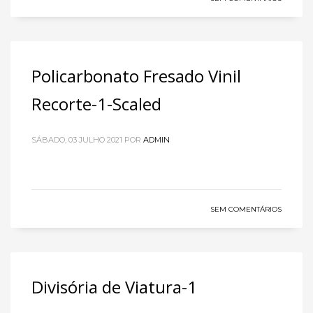
Policarbonato Fresado Vinil
Recorte-1-Scaled
SÁBADO, 03 JULHO 2021
POR
ADMIN
SEM COMENTÁRIOS
Divisória de Viatura-1