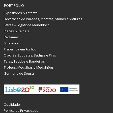
PORTFOLIO
Expositores & Totem’s
Decoração de Paredes, Montras, Stands e Viaturas
Letras – Logotipos Monobloco
Placas & Painéis
Reclames
Sinalética
Trabalhos em Acrílico
Crachás, Etiquetas, Badges e Pin’s
Telas, Tecidos e Bandeiras
Troféus, Medalhas e Medalhões
Germano de Sousa
Qualidade
Política de Privacidade