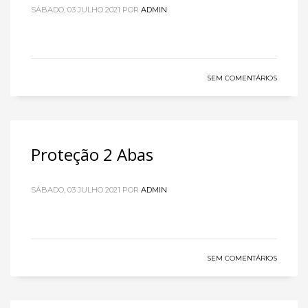
SÁBADO, 03 JULHO 2021
POR
ADMIN
SEM COMENTÁRIOS
Proteção 2 Abas
SÁBADO, 03 JULHO 2021
POR
ADMIN
SEM COMENTÁRIOS