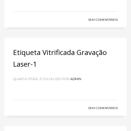
SEM COMENTÁRIOS
Etiqueta Vitrificada Gravação
Laser-1
QUARTA-FEIRA, 21 JULHO 2021
POR
ADMIN
SEM COMENTÁRIOS