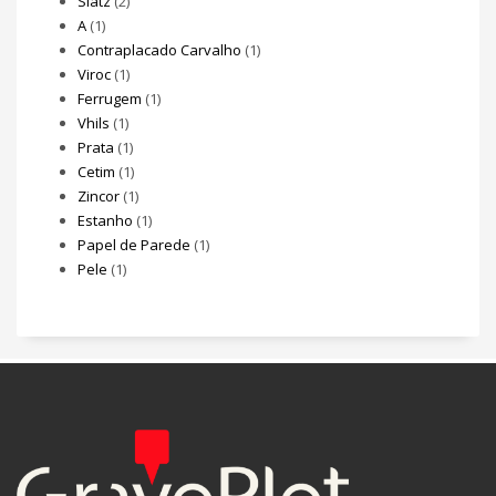
Slatz
(2)
A
(1)
Contraplacado Carvalho
(1)
Viroc
(1)
Ferrugem
(1)
Vhils
(1)
Prata
(1)
Cetim
(1)
Zincor
(1)
Estanho
(1)
Papel de Parede
(1)
Pele
(1)