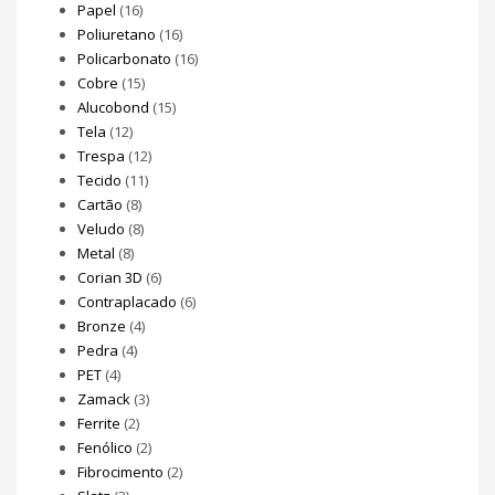
Papel
(16)
Poliuretano
(16)
Policarbonato
(16)
Cobre
(15)
Alucobond
(15)
Tela
(12)
Trespa
(12)
Tecido
(11)
Cartão
(8)
Veludo
(8)
Metal
(8)
Corian 3D
(6)
Contraplacado
(6)
Bronze
(4)
Pedra
(4)
PET
(4)
Zamack
(3)
Ferrite
(2)
Fenólico
(2)
Fibrocimento
(2)