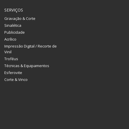
SERVIÇOS
Gravação & Corte
Sinalética
Publicidade
Acrílico
Impressão Digital / Recorte de
Vinil
Troféus
Técnicas & Equipamentos
Esferovite
Corte & Vinco