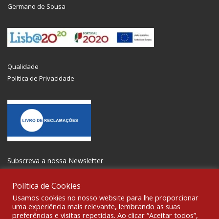
Germano de Sousa
Qualidade
Política de Privacidade
Subscreva a nossa Newsletter
Política de Cookies
Usamos cookies no nosso website para lhe proporcionar
uma experiência mais relevante, lembrando as suas
preferências e visitas repetidas. Ao clicar “Aceitar todos”,