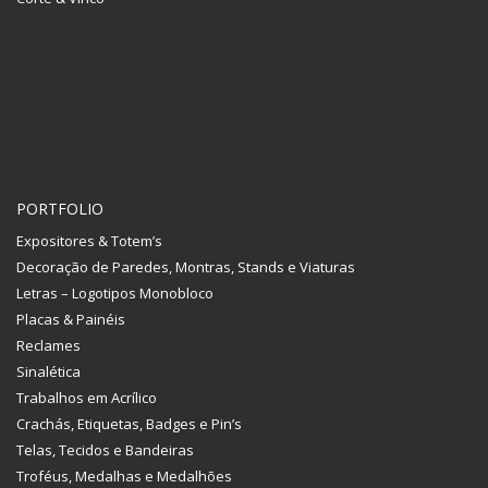
PORTFOLIO
Expositores & Totem’s
Decoração de Paredes, Montras, Stands e Viaturas
Letras – Logotipos Monobloco
Placas & Painéis
Reclames
Sinalética
Trabalhos em Acrílico
Crachás, Etiquetas, Badges e Pin’s
Telas, Tecidos e Bandeiras
Troféus, Medalhas e Medalhões