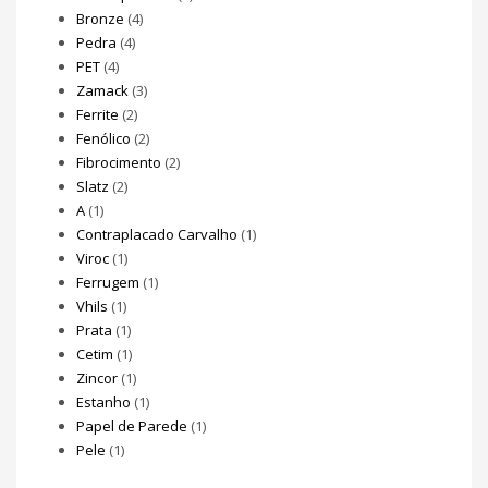
Bronze
(4)
Pedra
(4)
PET
(4)
Zamack
(3)
Ferrite
(2)
Fenólico
(2)
Fibrocimento
(2)
Slatz
(2)
A
(1)
Contraplacado Carvalho
(1)
Viroc
(1)
Ferrugem
(1)
Vhils
(1)
Prata
(1)
Cetim
(1)
Zincor
(1)
Estanho
(1)
Papel de Parede
(1)
Pele
(1)