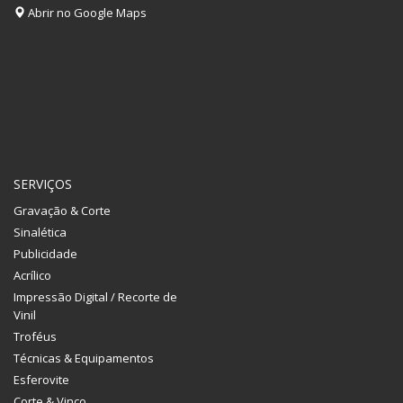
Abrir no Google Maps
SERVIÇOS
Gravação & Corte
Sinalética
Publicidade
Acrílico
Impressão Digital / Recorte de
Vinil
Troféus
Técnicas & Equipamentos
Esferovite
Corte & Vinco