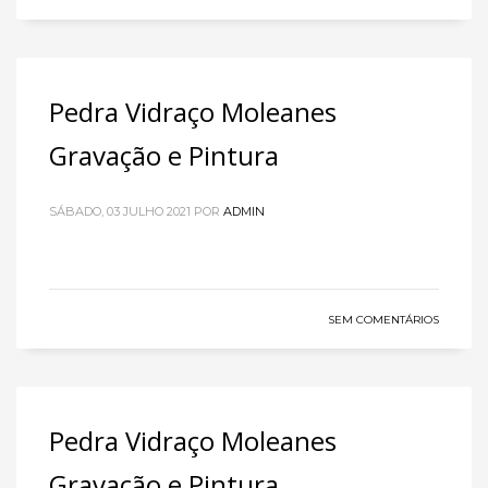
Pedra Vidraço Moleanes
Gravação e Pintura
SÁBADO, 03 JULHO 2021
POR
ADMIN
SEM COMENTÁRIOS
Pedra Vidraço Moleanes
Gravação e Pintura