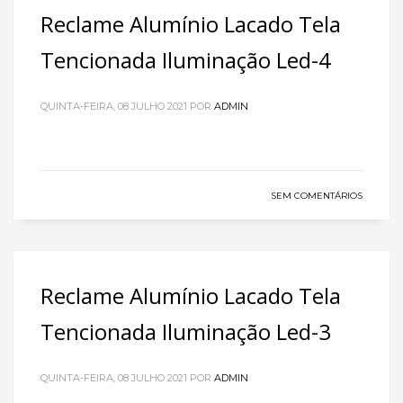
Reclame Alumínio Lacado Tela
Tencionada Iluminação Led-4
QUINTA-FEIRA, 08 JULHO 2021
POR
ADMIN
SEM COMENTÁRIOS
Reclame Alumínio Lacado Tela
Tencionada Iluminação Led-3
QUINTA-FEIRA, 08 JULHO 2021
POR
ADMIN