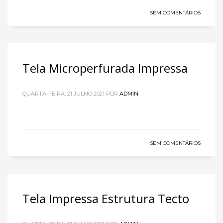
SEM COMENTÁRIOS
Tela Microperfurada Impressa
QUARTA-FEIRA, 21 JULHO 2021
POR
ADMIN
SEM COMENTÁRIOS
Tela Impressa Estrutura Tecto