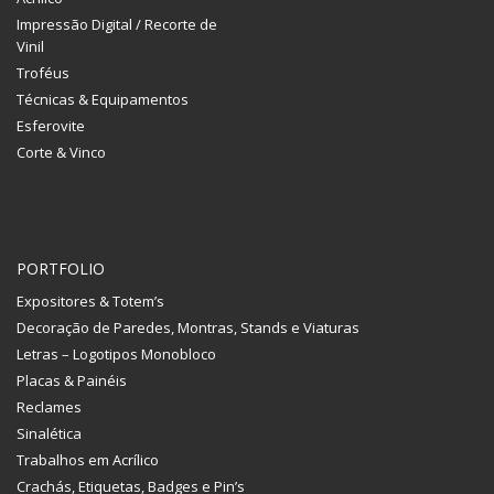
Impressão Digital / Recorte de
Vinil
Troféus
Técnicas & Equipamentos
Esferovite
Corte & Vinco
PORTFOLIO
Expositores & Totem’s
Decoração de Paredes, Montras, Stands e Viaturas
Letras – Logotipos Monobloco
Placas & Painéis
Reclames
Sinalética
Trabalhos em Acrílico
Crachás, Etiquetas, Badges e Pin’s