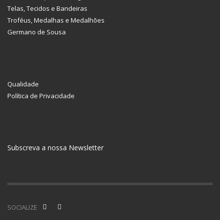
Telas, Tecidos e Bandeiras
Troféus, Medalhas e Medalhões
Germano de Sousa
Qualidade
Política de Privacidade
Subscreva a nossa Newsletter
SOCIALIZE