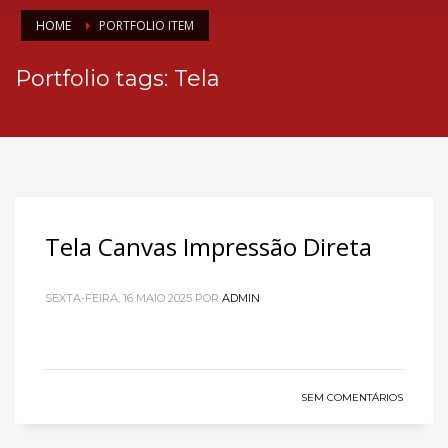
HOME
PORTFOLIO ITEM
Portfolio tags: Tela
Tela Canvas Impressão Direta
SEXTA-FEIRA, 16 MAIO 2025
POR
ADMIN
SEM COMENTÁRIOS