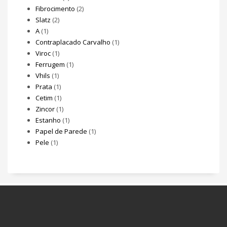
Fibrocimento
(2)
Slatz
(2)
A
(1)
Contraplacado Carvalho
(1)
Viroc
(1)
Ferrugem
(1)
Vhils
(1)
Prata
(1)
Cetim
(1)
Zincor
(1)
Estanho
(1)
Papel de Parede
(1)
Pele
(1)