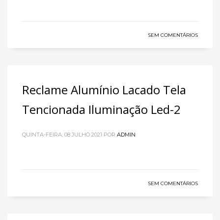
SEM COMENTÁRIOS
Reclame Alumínio Lacado Tela
Tencionada Iluminação Led-2
QUINTA-FEIRA, 08 JULHO 2021
POR
ADMIN
SEM COMENTÁRIOS