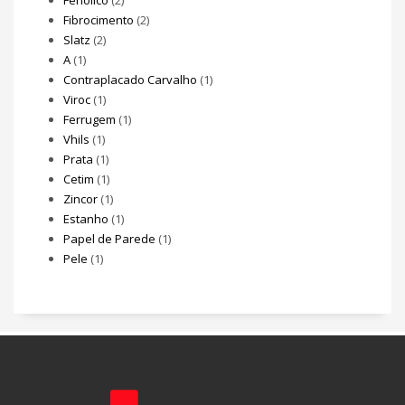
Fibrocimento
(2)
Slatz
(2)
A
(1)
Contraplacado Carvalho
(1)
Viroc
(1)
Ferrugem
(1)
Vhils
(1)
Prata
(1)
Cetim
(1)
Zincor
(1)
Estanho
(1)
Papel de Parede
(1)
Pele
(1)