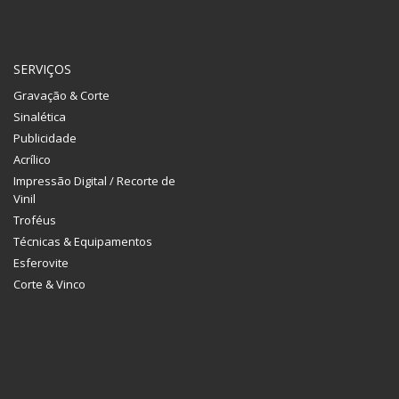
SERVIÇOS
Gravação & Corte
Sinalética
Publicidade
Acrílico
Impressão Digital / Recorte de
Vinil
Troféus
Técnicas & Equipamentos
Esferovite
Corte & Vinco