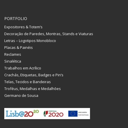
PORTFOLIO
Expositores & Totem’s
Decoração de Paredes, Montras, Stands e Viaturas
Letras – Logotipos Monobloco
Placas & Painéis
Reclames
Sinalética
Trabalhos em Acrílico
Crachás, Etiquetas, Badges e Pin’s
Telas, Tecidos e Bandeiras
Troféus, Medalhas e Medalhões
Germano de Sousa