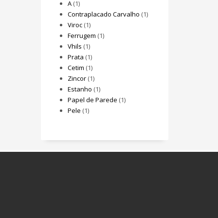
A
(1)
Contraplacado Carvalho
(1)
Viroc
(1)
Ferrugem
(1)
Vhils
(1)
Prata
(1)
Cetim
(1)
Zincor
(1)
Estanho
(1)
Papel de Parede
(1)
Pele
(1)