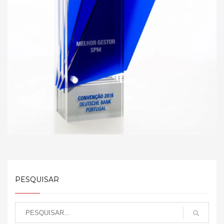
PESQUISAR