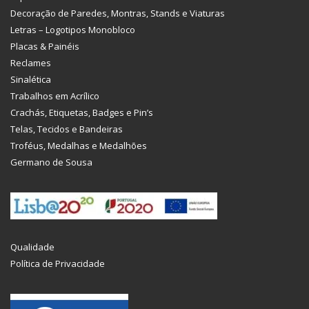
Decoração de Paredes, Montras, Stands e Viaturas
Letras – Logotipos Monobloco
Placas & Painéis
Reclames
Sinalética
Trabalhos em Acrílico
Crachás, Etiquetas, Badges e Pin’s
Telas, Tecidos e Bandeiras
Troféus, Medalhas e Medalhões
Germano de Sousa
Qualidade
Política de Privacidade