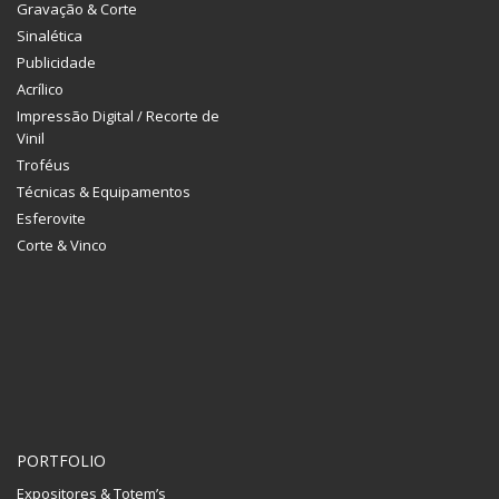
Gravação & Corte
Sinalética
Publicidade
Acrílico
Impressão Digital / Recorte de
Vinil
Troféus
Técnicas & Equipamentos
Esferovite
Corte & Vinco
PORTFOLIO
Expositores & Totem’s