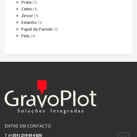
Prata
(1)
Cetim
(1)
Zincor
(1)
Estanho
(1)
Papel de Parede
(1)
Pele
(1)
ENTRE EM CONTACTO
T
(+351) 219 614 830