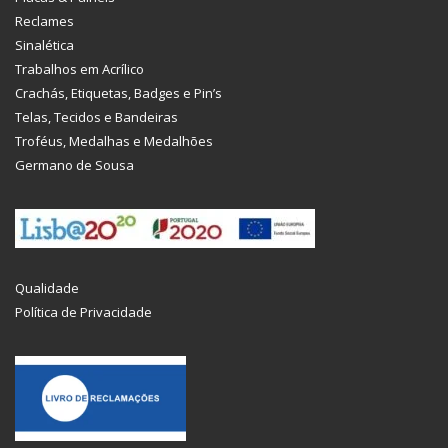
Reclames
Sinalética
Trabalhos em Acrílico
Crachás, Etiquetas, Badges e Pin’s
Telas, Tecidos e Bandeiras
Troféus, Medalhas e Medalhões
Germano de Sousa
Qualidade
Política de Privacidade