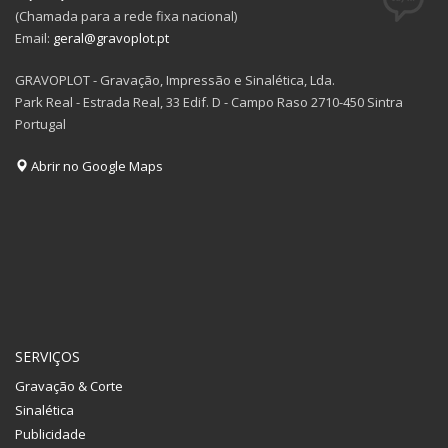
(Chamada para a rede fixa nacional)
Email:
geral@gravoplot.pt
GRAVOPLOT - Gravação, Impressão e Sinalética, Lda.
Park Real - Estrada Real, 33 Edif. D - Campo Raso 2710-450 Sintra
Portugal
Abrir no Google Maps
SERVIÇOS
Gravação & Corte
Sinalética
Publicidade