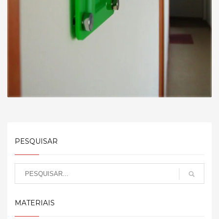
PESQUISAR
MATERIAIS