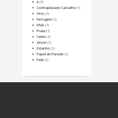
A
(1)
Contraplacado Carvalho
(1)
Viroc
(1)
Ferrugem
(1)
Vhils
(1)
Prata
(1)
Cetim
(1)
Zincor
(1)
Estanho
(1)
Papel de Parede
(1)
Pele
(1)