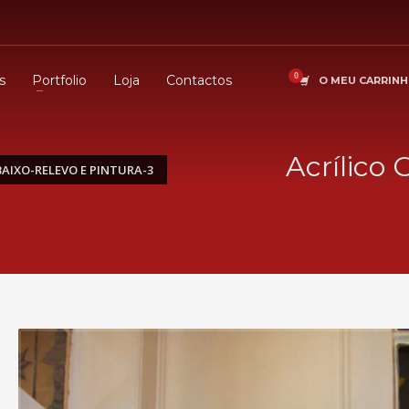
s
Portfolio
Loja
Contactos
O MEU CARRIN
Acrílico
AIXO-RELEVO E PINTURA-3