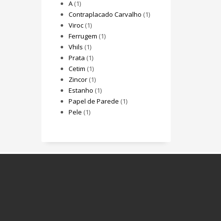
A
(1)
Contraplacado Carvalho
(1)
Viroc
(1)
Ferrugem
(1)
Vhils
(1)
Prata
(1)
Cetim
(1)
Zincor
(1)
Estanho
(1)
Papel de Parede
(1)
Pele
(1)