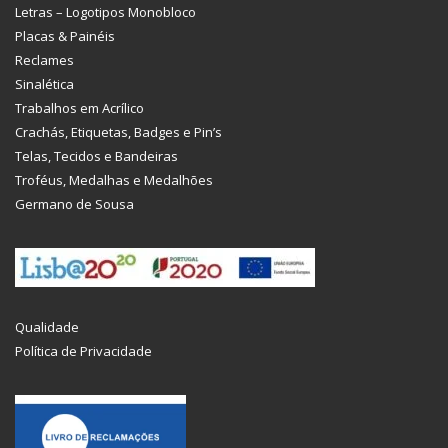
Letras – Logotipos Monobloco
Placas & Painéis
Reclames
Sinalética
Trabalhos em Acrílico
Crachás, Etiquetas, Badges e Pin’s
Telas, Tecidos e Bandeiras
Troféus, Medalhas e Medalhões
Germano de Sousa
Qualidade
Política de Privacidade