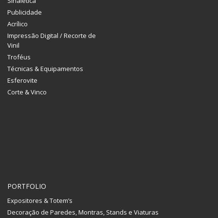
Sinalética
Publicidade
Acrílico
Impressão Digital / Recorte de
Vinil
Troféus
Técnicas & Equipamentos
Esferovite
Corte & Vinco
PORTFOLIO
Expositores & Totem’s
Decoração de Paredes, Montras, Stands e Viaturas