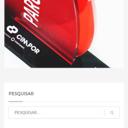
PESQUISAR