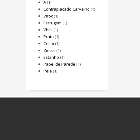
A
(1)
Contraplacado Carvalho
(1)
Viroc
(1)
Ferrugem
(1)
Vhils
(1)
Prata
(1)
Cetim
(1)
Zincor
(1)
Estanho
(1)
Papel de Parede
(1)
Pele
(1)