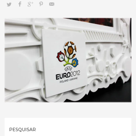
PESQUISAR