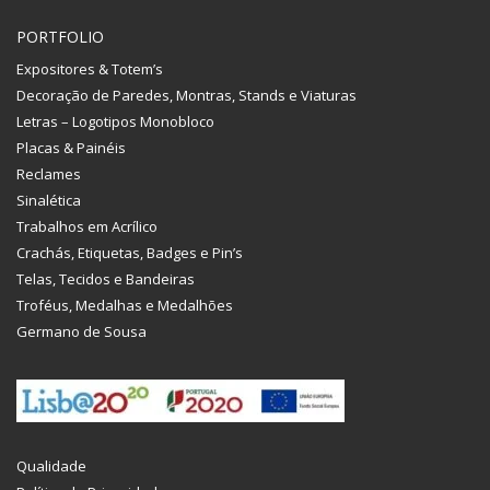
PORTFOLIO
Expositores & Totem’s
Decoração de Paredes, Montras, Stands e Viaturas
Letras – Logotipos Monobloco
Placas & Painéis
Reclames
Sinalética
Trabalhos em Acrílico
Crachás, Etiquetas, Badges e Pin’s
Telas, Tecidos e Bandeiras
Troféus, Medalhas e Medalhões
Germano de Sousa
Qualidade