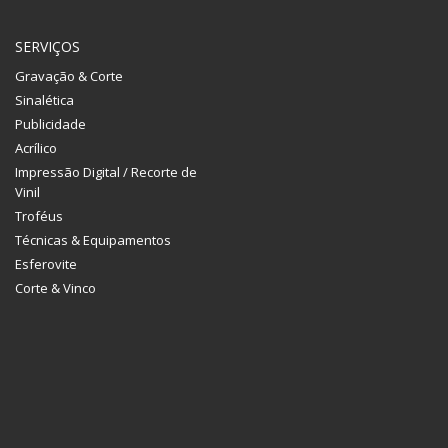
SERVIÇOS
Gravação & Corte
Sinalética
Publicidade
Acrílico
Impressão Digital / Recorte de
Vinil
Troféus
Técnicas & Equipamentos
Esferovite
Corte & Vinco