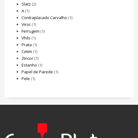
Slatz
(2)
A
(1)
Contraplacado Carvalho
(1)
Viroc
(1)
Ferrugem
(1)
Vhils
(1)
Prata
(1)
Cetim
(1)
Zincor
(1)
Estanho
(1)
Papel de Parede
(1)
Pele
(1)