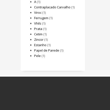
A
(1)
Contraplacado Carvalho
(1)
Viroc
(1)
Ferrugem
(1)
Vhils
(1)
Prata
(1)
Cetim
(1)
Zincor
(1)
Estanho
(1)
Papel de Parede
(1)
Pele
(1)