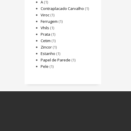
A
(1)
Contraplacado Carvalho
(1)
Viroc
(1)
Ferrugem
(1)
Vhils
(1)
Prata
(1)
Cetim
(1)
Zincor
(1)
Estanho
(1)
Papel de Parede
(1)
Pele
(1)