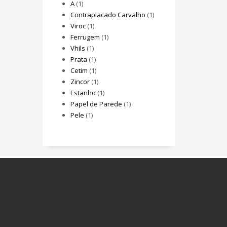
A
(1)
Contraplacado Carvalho
(1)
Viroc
(1)
Ferrugem
(1)
Vhils
(1)
Prata
(1)
Cetim
(1)
Zincor
(1)
Estanho
(1)
Papel de Parede
(1)
Pele
(1)