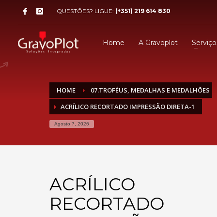
QUESTÕES? LIGUE:
(+351) 219 614 830
Home
A Gravoplot
Serviço
HOME
07.TROFÉUS, MEDALHAS E MEDALHÕES
ACRÍLICO RECORTADO IMPRESSÃO DIRETA-1
Agosto 7, 2026
ACRÍLICO
RECORTADO