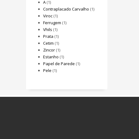
A
(1)
Contraplacado Carvalho
(1)
Viroc
(1)
Ferrugem
(1)
Vhils
(1)
Prata
(1)
Cetim
(1)
Zincor
(1)
Estanho
(1)
Papel de Parede
(1)
Pele
(1)