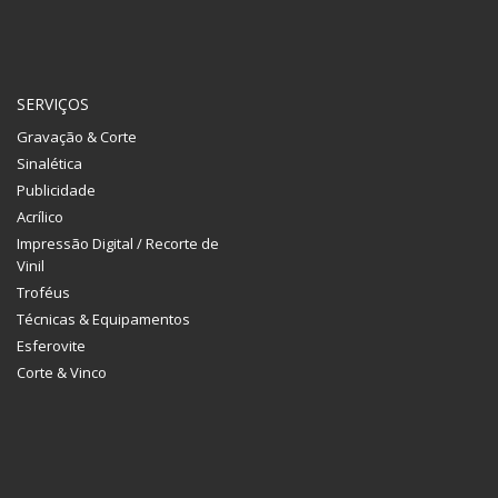
SERVIÇOS
Gravação & Corte
Sinalética
Publicidade
Acrílico
Impressão Digital / Recorte de
Vinil
Troféus
Técnicas & Equipamentos
Esferovite
Corte & Vinco