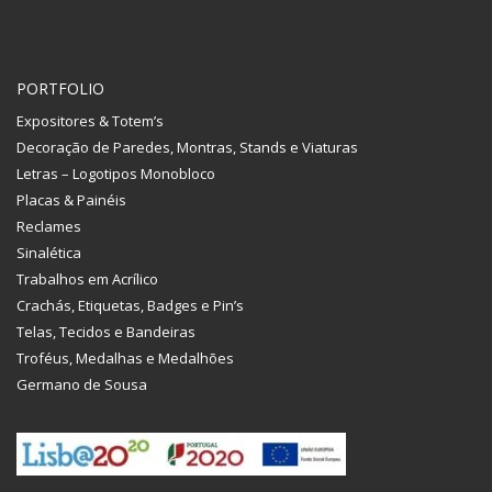
PORTFOLIO
Expositores & Totem’s
Decoração de Paredes, Montras, Stands e Viaturas
Letras – Logotipos Monobloco
Placas & Painéis
Reclames
Sinalética
Trabalhos em Acrílico
Crachás, Etiquetas, Badges e Pin’s
Telas, Tecidos e Bandeiras
Troféus, Medalhas e Medalhões
Germano de Sousa