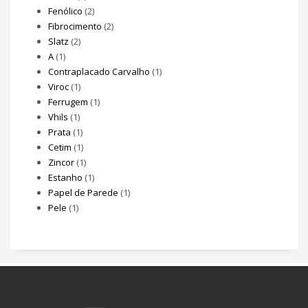
Fenólico
(2)
Fibrocimento
(2)
Slatz
(2)
A
(1)
Contraplacado Carvalho
(1)
Viroc
(1)
Ferrugem
(1)
Vhils
(1)
Prata
(1)
Cetim
(1)
Zincor
(1)
Estanho
(1)
Papel de Parede
(1)
Pele
(1)