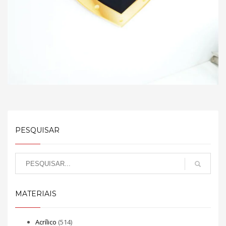
PESQUISAR
MATERIAIS
Acrílico
(514)