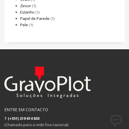
Zincor
(1)
Estanho
(1)
Papel de Parede
(1)
Pele
(1)
ENTRE EM CONTACTO
T
(+351) 219 614 830
(Chamada para a rede fixa nacional)