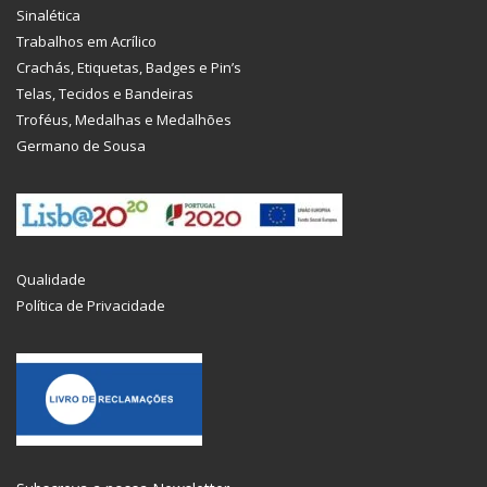
Sinalética
Trabalhos em Acrílico
Crachás, Etiquetas, Badges e Pin’s
Telas, Tecidos e Bandeiras
Troféus, Medalhas e Medalhões
Germano de Sousa
Qualidade
Política de Privacidade