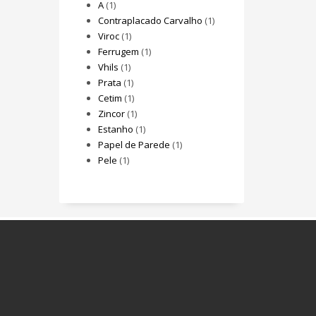
A
(1)
Contraplacado Carvalho
(1)
Viroc
(1)
Ferrugem
(1)
Vhils
(1)
Prata
(1)
Cetim
(1)
Zincor
(1)
Estanho
(1)
Papel de Parede
(1)
Pele
(1)