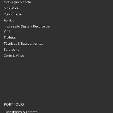
Gravação & Corte
Sinalética
Publicidade
Acrílico
Impressão Digital / Recorte de
Vinil
Troféus
Técnicas & Equipamentos
Esferovite
Corte & Vinco
PORTFOLIO
Expositores & Totem’s