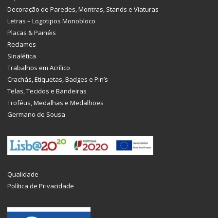
Decoração de Paredes, Montras, Stands e Viaturas
Letras – Logotipos Monobloco
Placas & Painéis
Reclames
Sinalética
Trabalhos em Acrílico
Crachás, Etiquetas, Badges e Pin’s
Telas, Tecidos e Bandeiras
Troféus, Medalhas e Medalhões
Germano de Sousa
Qualidade
Política de Privacidade