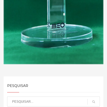
PESQUISAR