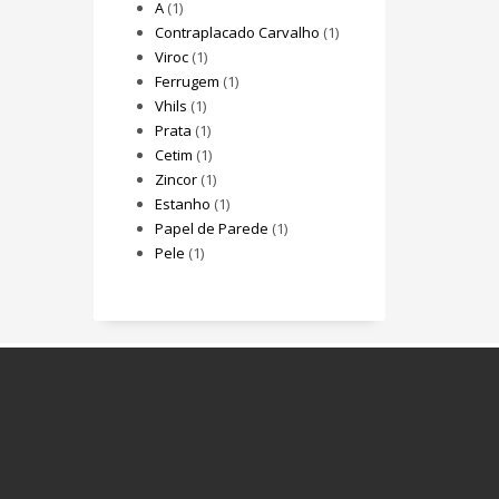
A
(1)
Contraplacado Carvalho
(1)
Viroc
(1)
Ferrugem
(1)
Vhils
(1)
Prata
(1)
Cetim
(1)
Zincor
(1)
Estanho
(1)
Papel de Parede
(1)
Pele
(1)