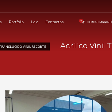
s
Portfolio
Loja
Contactos
O MEU CARRIN
Acrílico Vinil
 TRANSLÚCIDO VINIL RECORTE