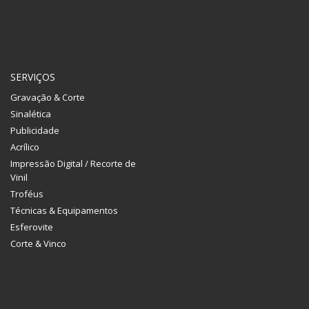
SERVIÇOS
Gravação & Corte
Sinalética
Publicidade
Acrílico
Impressão Digital / Recorte de
Vinil
Troféus
Técnicas & Equipamentos
Esferovite
Corte & Vinco