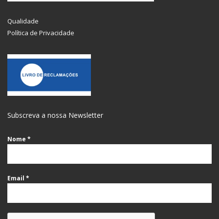
Qualidade
Política de Privacidade
Subscreva a nossa Newsletter
Nome
*
Email
*