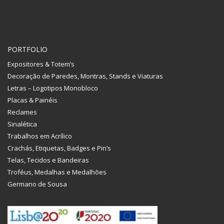
PORTFOLIO
Expositores & Totem’s
Decoração de Paredes, Montras, Stands e Viaturas
Letras – Logotipos Monobloco
Placas & Painéis
Reclames
Sinalética
Trabalhos em Acrílico
Crachás, Etiquetas, Badges e Pin’s
Telas, Tecidos e Bandeiras
Troféus, Medalhas e Medalhões
Germano de Sousa