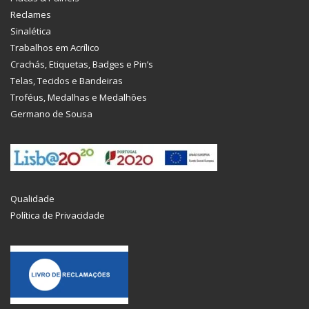
Reclames
Sinalética
Trabalhos em Acrílico
Crachás, Etiquetas, Badges e Pin’s
Telas, Tecidos e Bandeiras
Troféus, Medalhas e Medalhões
Germano de Sousa
Qualidade
Política de Privacidade