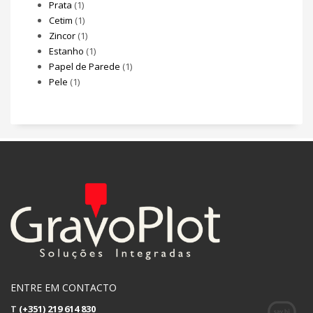
Prata
(1)
Cetim
(1)
Zincor
(1)
Estanho
(1)
Papel de Parede
(1)
Pele
(1)
ENTRE EM CONTACTO
T
(+351) 219 614 830