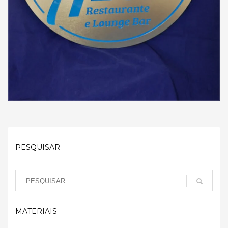
PESQUISAR
MATERIAIS