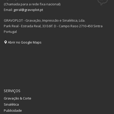
(Chamada para a rede fixa nacional)
Email:
geral@gravoplot.pt
GRAVOPLOT - Gravação, Impressão e Sinalética, Lda.
Park Real - Estrada Real, 33 Edif. D - Campo Raso 2710-450 Sintra
Portugal
Abrir no Google Maps
SERVIÇOS
Gravação & Corte
Sinalética
Publicidade