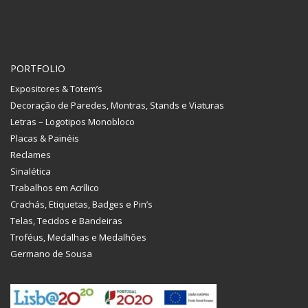
PORTFOLIO
Expositores & Totem’s
Decoração de Paredes, Montras, Stands e Viaturas
Letras – Logotipos Monobloco
Placas & Painéis
Reclames
Sinalética
Trabalhos em Acrílico
Crachás, Etiquetas, Badges e Pin’s
Telas, Tecidos e Bandeiras
Troféus, Medalhas e Medalhões
Germano de Sousa