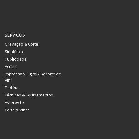
SERVIÇOS
Gravação & Corte
Sinalética
Publicidade
Acrílico
Impressão Digital / Recorte de
Vinil
Troféus
Técnicas & Equipamentos
Esferovite
Corte & Vinco