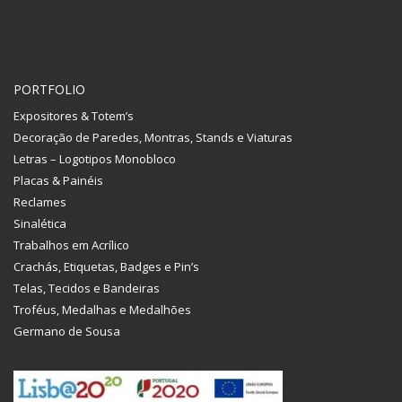
PORTFOLIO
Expositores & Totem’s
Decoração de Paredes, Montras, Stands e Viaturas
Letras – Logotipos Monobloco
Placas & Painéis
Reclames
Sinalética
Trabalhos em Acrílico
Crachás, Etiquetas, Badges e Pin’s
Telas, Tecidos e Bandeiras
Troféus, Medalhas e Medalhões
Germano de Sousa