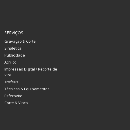
SERVIÇOS
Gravação & Corte
Sinalética
Publicidade
Acrílico
Impressão Digital / Recorte de
Vinil
Troféus
Técnicas & Equipamentos
Esferovite
Corte & Vinco