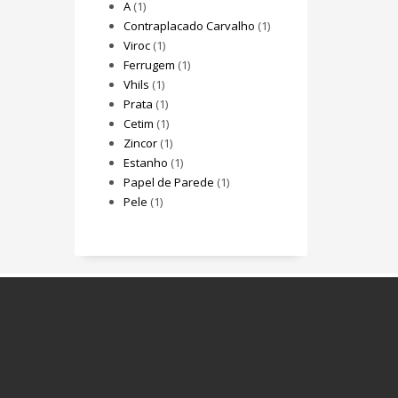
A
(1)
Contraplacado Carvalho
(1)
Viroc
(1)
Ferrugem
(1)
Vhils
(1)
Prata
(1)
Cetim
(1)
Zincor
(1)
Estanho
(1)
Papel de Parede
(1)
Pele
(1)