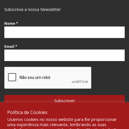
Subscreva a nossa Newsletter
Nome
*
Email
*
Subscrever
Política de Cookies
Usamos cookies no nosso website para lhe proporcionar
uma experiência mais relevante, lembrando as suas