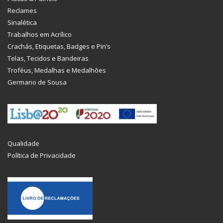
Reclames
Sinalética
Trabalhos em Acrílico
Crachás, Etiquetas, Badges e Pin’s
Telas, Tecidos e Bandeiras
Troféus, Medalhas e Medalhões
Germano de Sousa
Qualidade
Política de Privacidade