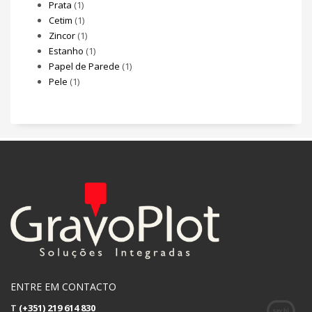
Prata
(1)
Cetim
(1)
Zincor
(1)
Estanho
(1)
Papel de Parede
(1)
Pele
(1)
ENTRE EM CONTACTO
T
(+351) 219 614 830