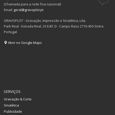
(Chamada para a rede fixa nacional)
Email:
geral@gravoplot.pt
GRAVOPLOT - Gravação, Impressão e Sinalética, Lda.
Park Real - Estrada Real, 33 Edif. D - Campo Raso 2710-450 Sintra
Portugal
Abrir no Google Maps
SERVIÇOS
Gravação & Corte
Sinalética
Publicidade