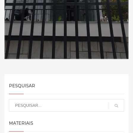
PESQUISAR
MATERIAIS