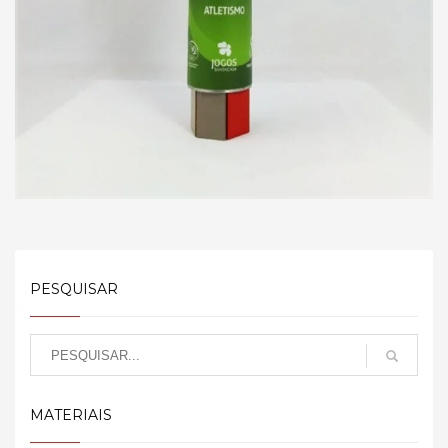
PESQUISAR
MATERIAIS