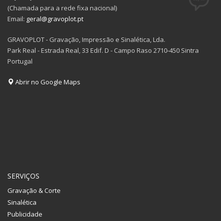
(Chamada para a rede fixa nacional)
Email:
geral@gravoplot.pt
GRAVOPLOT - Gravação, Impressão e Sinalética, Lda.
Park Real - Estrada Real, 33 Edif. D - Campo Raso 2710-450 Sintra
Portugal
Abrir no Google Maps
SERVIÇOS
Gravação & Corte
Sinalética
Publicidade