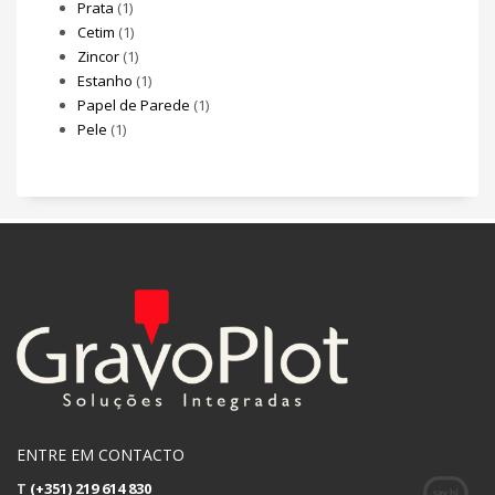
Prata
(1)
Cetim
(1)
Zincor
(1)
Estanho
(1)
Papel de Parede
(1)
Pele
(1)
ENTRE EM CONTACTO
T
(+351) 219 614 830