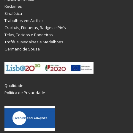
Reclames
Sinalética
Trabalhos em Acrílico
Crachás, Etiquetas, Badges e Pin’s
Telas, Tecidos e Bandeiras
Troféus, Medalhas e Medalhões
Germano de Sousa
Qualidade
Política de Privacidade