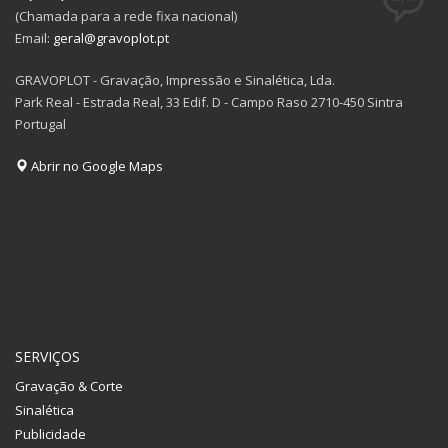
(Chamada para a rede fixa nacional)
Email:
geral@gravoplot.pt
GRAVOPLOT - Gravação, Impressão e Sinalética, Lda.
Park Real - Estrada Real, 33 Edif. D - Campo Raso 2710-450 Sintra
Portugal
Abrir no Google Maps
SERVIÇOS
Gravação & Corte
Sinalética
Publicidade