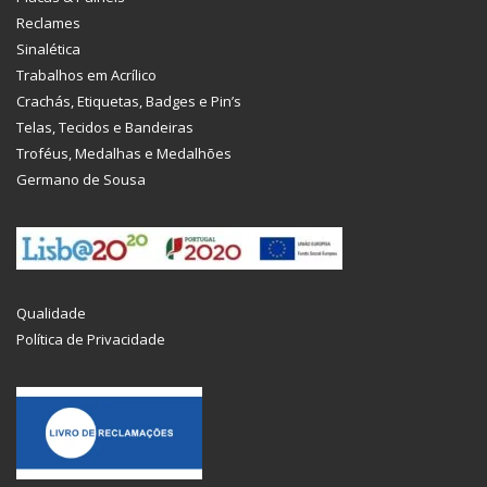
Reclames
Sinalética
Trabalhos em Acrílico
Crachás, Etiquetas, Badges e Pin’s
Telas, Tecidos e Bandeiras
Troféus, Medalhas e Medalhões
Germano de Sousa
Qualidade
Política de Privacidade