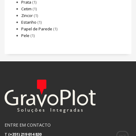
Prata
(1)
Cetim
(1)
Zincor
(1)
Estanho
(1)
Papel de Parede
(1)
Pele
(1)
ENTRE EM CONTACTO
T
(+351) 219 614 830