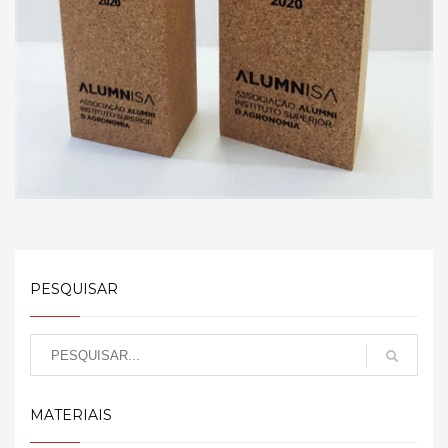
PESQUISAR
MATERIAIS