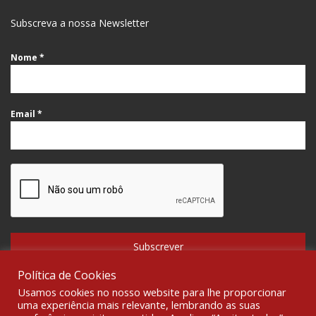
Subscreva a nossa Newsletter
Nome
*
Email
*
Subscrever
Política de Cookies
Usamos cookies no nosso website para lhe proporcionar
uma experiência mais relevante, lembrando as suas