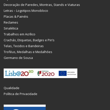
Decoração de Paredes, Montras, Stands e Viaturas
Letras – Logotipos Monobloco
Placas & Painéis
Reclames
Sinalética
Trabalhos em Acrílico
Crachás, Etiquetas, Badges e Pin’s
Telas, Tecidos e Bandeiras
Troféus, Medalhas e Medalhões
Germano de Sousa
Qualidade
Política de Privacidade