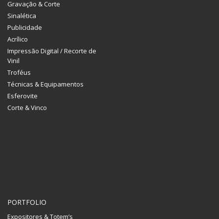
Gravação & Corte
Sinalética
Publicidade
Acrílico
Impressão Digital / Recorte de
Vinil
Troféus
Técnicas & Equipamentos
Esferovite
Corte & Vinco
PORTFOLIO
Expositores & Totem’s