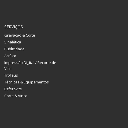
SERVIÇOS
Gravação & Corte
Sinalética
Publicidade
Acrílico
Impressão Digital / Recorte de
Vinil
Troféus
Técnicas & Equipamentos
Esferovite
Corte & Vinco