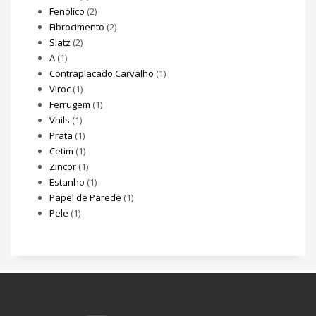
Fenólico
(2)
Fibrocimento
(2)
Slatz
(2)
A
(1)
Contraplacado Carvalho
(1)
Viroc
(1)
Ferrugem
(1)
Vhils
(1)
Prata
(1)
Cetim
(1)
Zincor
(1)
Estanho
(1)
Papel de Parede
(1)
Pele
(1)