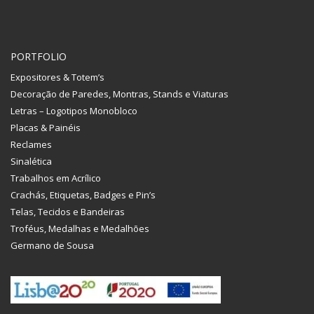
PORTFOLIO
Expositores & Totem’s
Decoração de Paredes, Montras, Stands e Viaturas
Letras – Logotipos Monobloco
Placas & Painéis
Reclames
Sinalética
Trabalhos em Acrílico
Crachás, Etiquetas, Badges e Pin’s
Telas, Tecidos e Bandeiras
Troféus, Medalhas e Medalhões
Germano de Sousa